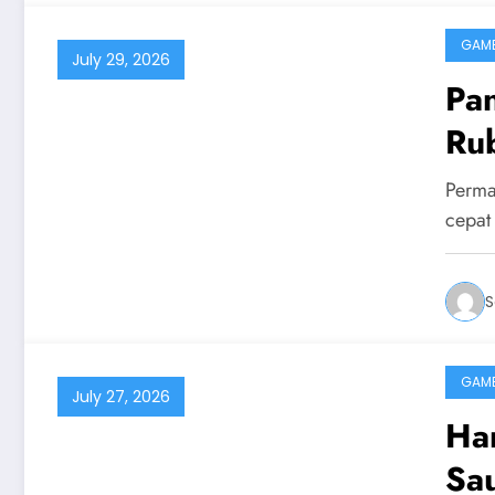
GAME
July 29, 2026
Pa
Ru
Perma
cepat
S
GAME
July 27, 2026
Ha
Sa