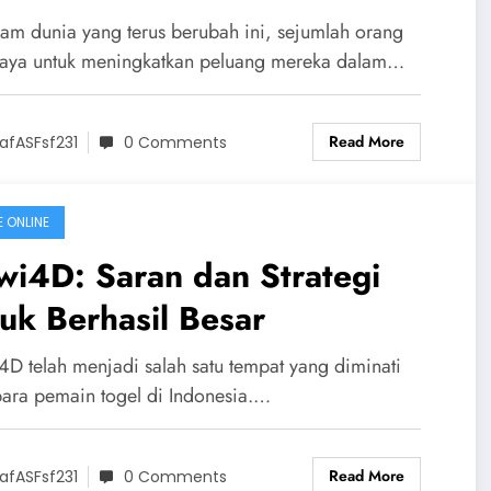
lam dunia yang terus berubah ini, sejumlah orang
aya untuk meningkatkan peluang mereka dalam…
Read More
afASFsf231
0 Comments
 ONLINE
i4D: Saran dan Strategi
uk Berhasil Besar
4D telah menjadi salah satu tempat yang diminati
para pemain togel di Indonesia.…
Read More
afASFsf231
0 Comments