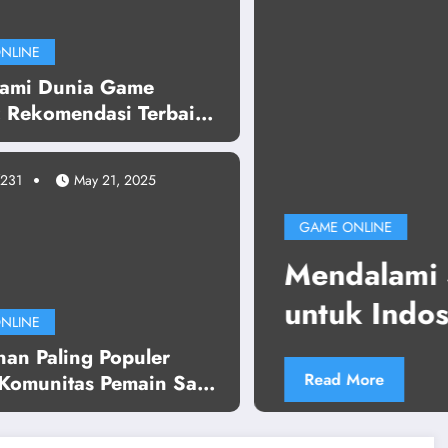
NLINE
ami Dunia Game
: Rekomendasi Terbaik
Penggila
f231
May 21, 2025
GAME ONLINE
gel: Tips dan
Mendalami S
untuk Indosa
NLINE
nan Paling Populer
Read More
 Komunitas Pemain Saat