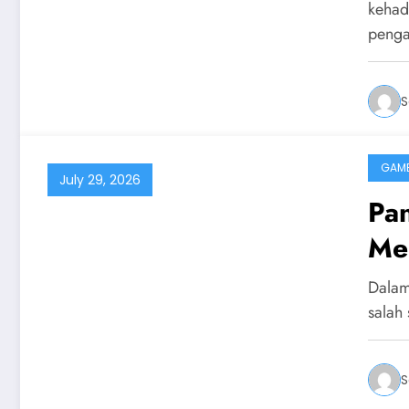
kehad
penga
S
GAME
July 29, 2026
Pa
Me
Pe
Dalam
salah
S