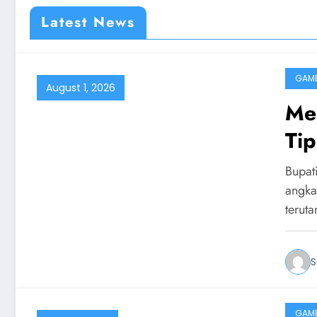
Latest News
GAME
August 1, 2026
Men
Tip
Pe
Bupat
angka
terut
S
GAME