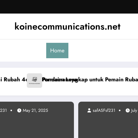
koinecommunications.net
Home
nya
engkap untuk Pemain Rubah4d
Harapan 4-D:
f231
May 21, 2025
safASFsf231
July 