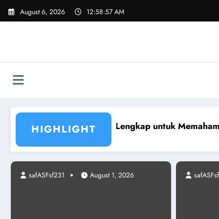
Skip
August 6, 2026
12:58:58 AM
to
content
n Lengkap untuk Memahami Rubah 4d dan Permainan
Panduan L
HIGHLIGHT
safASFsf231
safASFsf231
August 1, 2026
August 1, 2026
safASFs