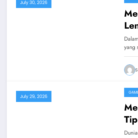
July 30, 2026
Me
Len
Dalam 
yang 
S
GAME
July 29, 2026
Me
Tip
Dunia