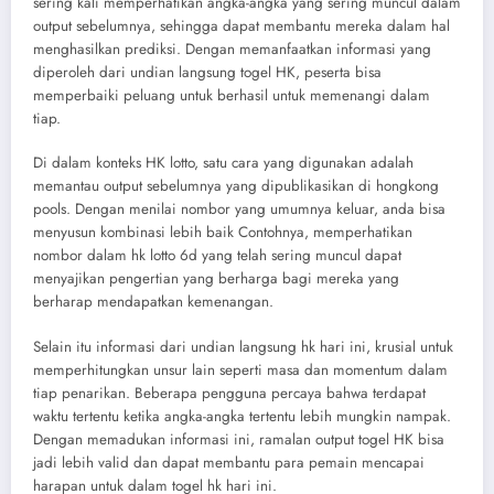
sering kali memperhatikan angka-angka yang sering muncul dalam
output sebelumnya, sehingga dapat membantu mereka dalam hal
menghasilkan prediksi. Dengan memanfaatkan informasi yang
diperoleh dari undian langsung togel HK, peserta bisa
memperbaiki peluang untuk berhasil untuk memenangi dalam
tiap.
Di dalam konteks HK lotto, satu cara yang digunakan adalah
memantau output sebelumnya yang dipublikasikan di hongkong
pools. Dengan menilai nombor yang umumnya keluar, anda bisa
menyusun kombinasi lebih baik Contohnya, memperhatikan
nombor dalam hk lotto 6d yang telah sering muncul dapat
menyajikan pengertian yang berharga bagi mereka yang
berharap mendapatkan kemenangan.
Selain itu informasi dari undian langsung hk hari ini, krusial untuk
memperhitungkan unsur lain seperti masa dan momentum dalam
tiap penarikan. Beberapa pengguna percaya bahwa terdapat
waktu tertentu ketika angka-angka tertentu lebih mungkin nampak.
Dengan memadukan informasi ini, ramalan output togel HK bisa
jadi lebih valid dan dapat membantu para pemain mencapai
harapan untuk dalam togel hk hari ini.