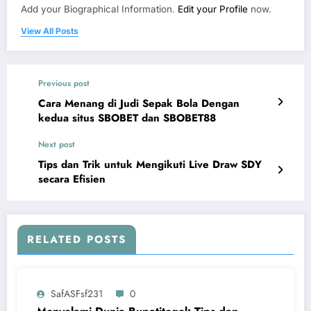
Add your Biographical Information.
Edit your Profile
now.
View All Posts
Previous post
Cara Menang di Judi Sepak Bola Dengan
kedua situs SBOBET dan SBOBET88
Next post
Tips dan Trik untuk Mengikuti Live Draw SDY
secara Efisien
RELATED POSTS
SafASFsf231
0