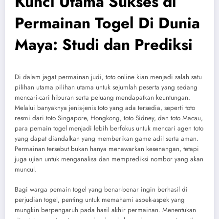
Kunci Utama Sukses di
Permainan Togel Di Dunia
Maya: Studi dan Prediksi
Di dalam jagat permainan judi, toto online kian menjadi salah satu
pilihan utama pilihan utama untuk sejumlah peserta yang sedang
mencari-cari hiburan serta peluang mendapatkan keuntungan.
Melalui banyaknya jenis-jenis toto yang ada tersedia, seperti toto
resmi dari toto Singapore, Hongkong, toto Sidney, dan toto Macau,
para pemain togel menjadi lebih berfokus untuk mencari agen toto
yang dapat diandalkan yang memberikan game adil serta aman.
Permainan tersebut bukan hanya menawarkan kesenangan, tetapi
juga ujian untuk menganalisa dan memprediksi nombor yang akan
muncul.
Bagi warga pemain togel yang benar-benar ingin berhasil di
perjudian togel, penting untuk memahami aspek-aspek yang
mungkin berpengaruh pada hasil akhir permainan. Menentukan