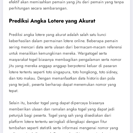
efektif akan memisahkan pemain yang jitu dari pemain yang tanpa
perhitungan secara sembarangan.
Prediksi Angka Lotere yang Akurat
Prediksi angka lotere yang akurat adalah salah satu kunci
keberhasilan dalam permainan lotere online. Beberapa pemain
sering mencari data serta ulasan dari bermacam-macam referensi
untuk menaikkan kemungkinan mereka. Wargatogel serta
masyarakat togel biasanya membagikan pengalaman serta nomor
jitu yang mereka anggap anggap berpotensi keluar di pasaran
lotere tertentu seperti toto singapura, toto hongkong, toto sidney,
dan toto makau. Dengan memanfaatkan data historis dan pola
yang terjadi, peserta berharap dapat menemukan nomor yang
tepat.
Selain itu, bandar togel yang dapat dipercaya biasanya
memberikan ulasan dan ramalan angka togel yang dapat jadi
petunjuk bagi peserta. Togel yang sah yang disediakan dari
platform lotere tertentu seringkali dilengkapi dengan fitur
tambahan seperti statistik serta informasi mengenai nomor yang