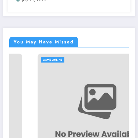
You May Have Missed
GAME ONLINE