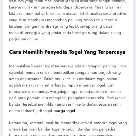
situs toto yang tepat merupakan langkah awal yang sangat penting,
karena itu tak semua agen toto dapat dipercaya. Pada tulisan ini
kita akan membahas bermacam-macam taktik analisa serta prediksi
yang bisa membantu menambah peluang Anda untuk meraih
taruhan. Dengannya strategi yang tepat, setiap orang dapat
menjadi penggila yang pintar serta berdaya saing dalam ruang
perjudian online.
Cara Memilih Penyedia Togel Yang Terpercaya
Menentukan bandar togel terpercaya adalah tahapan penting untuk
sejumlah pemain untuk mendapatkan pengalaman berjudi yang
aman dan nyaman. Salah satu kunci sukses dalam togel online
adalah melakukan riset terhadap reputasi bandar togel. Cek
diskusi serta komunitas wargatogel agar mendapatkan informasi
dari para pemain lain mengenai pengalaman mereka. Pastikanlah
bandar tersebut memiliki lisensi resmi serta diakui secara resmi
dalam industri judi togel.
warga togel
Kemudian, kembali untuk itu memeriksa variasi pasaran togel yang
ditawarkan oleh bandar togel tersebut. Bandar toto penyedia
bagus sering menawarkan berbagai pilihan, contohnya toto