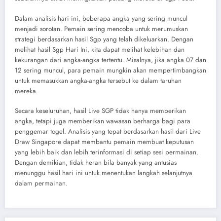
Dalam analisis hari ini, beberapa angka yang sering muncul
menjadi sorotan. Pemain sering mencoba untuk merumuskan
strategi berdasarkan hasil Sgp yang telah dikeluarkan. Dengan
melihat hasil Sgp Hari Ini, kita dapat melihat kelebihan dan
kekurangan dari angka-angka tertentu. Misalnya, jika angka 07 dan
12 sering muncul, para pemain mungkin akan mempertimbangkan
untuk memasukkan angka-angka tersebut ke dalam taruhan
mereka.
Secara keseluruhan, hasil Live SGP tidak hanya memberikan
angka, tetapi juga memberikan wawasan berharga bagi para
penggemar togel. Analisis yang tepat berdasarkan hasil dari Live
Draw Singapore dapat membantu pemain membuat keputusan
yang lebih baik dan lebih terinformasi di setiap sesi permainan.
Dengan demikian, tidak heran bila banyak yang antusias
menunggu hasil hari ini untuk menentukan langkah selanjutnya
dalam permainan.