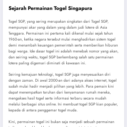
Sejarah Permainan Togel Singapura
Togel SGP, yang sering merupakan singkatan dari Togel SGP,
mempunyai akar yang dalam yang dalam judi lotere di Asia
Tenggara. Permainan ini pertama kali dikenal mulai sejak tahun
1960-an, ketika negara tersebut mulai menghadirkan sistem togel
demi menambah keuangan pemerintah serta memberikan hiburan
bagi warga. Ide dasar togel ini adalah menebak nomor yang akan,
dan seiring waktu, togel SGP berkembang salah satu permainan
lotere paling digemari diminati di kawasan ini.
Seiring kemajuan teknologi, togel SGP juga menyesuaikan diri
dengan zaman. Di awal 2000-an dari adanya akses internet, togel
sudah mulai hadir menjadi pilihan yang lebih. Para pemain kini
dapat menempatkan taruhan dari kenyamanan rumah mereka,
mengakses hasil togel serta informasi terbaru secara mudah
melalui berbagai situs online. Ini membuat togel SGP kian populer,
kepada di antara penggemar togel muda.
Kini, permainan togel ini bukan saja menjadi sebuah permainan