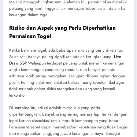
Melalui menggabungkan semua elemen ini, pemain akan memiliki
peluang yang lebih tinggi untuk mencapai keberhasilan dalam hal
keuangan dalam togel.
Risiko dan Aspek yang Perlu Diperhatikan
Permainan Togel
Ketika bermain togel, ada beberapa risiko yang perlu diketahui.
Salah satu bahaya paling signifikan adalah kerugian uang.
Live
Draw SGP
Walaupun terdapat peluang untuk meraih kemenangan,
angka kemenangan cenderung rendah, dan banyak pemain
akhirnya lebih sering mengalami kerugian dibandingkan dengan
profit. Penting untuk menentukan batasan uang sebelum ikut agar
tidak terjebak dalam siklus mengeluarkan uang yang kecuali
terkontrol.
Di samping itu, adiksi adalah faktor lain yang perlu
dipertimbangkan. Banyak orang sering merasa tapi terikat dengan
togel karena ekspektasi untuk meraih kemenangan yang besar.
Perasaan tersebut dapat menyebabkan keputusan yang tidak bagus
dan mengabaikan tanggung jawab keuangan lainnya. Sebagai