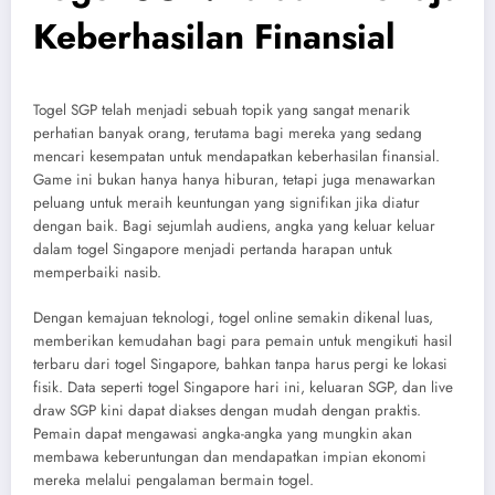
Keberhasilan Finansial
Togel SGP telah menjadi sebuah topik yang sangat menarik
perhatian banyak orang, terutama bagi mereka yang sedang
mencari kesempatan untuk mendapatkan keberhasilan finansial.
Game ini bukan hanya hanya hiburan, tetapi juga menawarkan
peluang untuk meraih keuntungan yang signifikan jika diatur
dengan baik. Bagi sejumlah audiens, angka yang keluar keluar
dalam togel Singapore menjadi pertanda harapan untuk
memperbaiki nasib.
Dengan kemajuan teknologi, togel online semakin dikenal luas,
memberikan kemudahan bagi para pemain untuk mengikuti hasil
terbaru dari togel Singapore, bahkan tanpa harus pergi ke lokasi
fisik. Data seperti togel Singapore hari ini, keluaran SGP, dan live
draw SGP kini dapat diakses dengan mudah dengan praktis.
Pemain dapat mengawasi angka-angka yang mungkin akan
membawa keberuntungan dan mendapatkan impian ekonomi
mereka melalui pengalaman bermain togel.