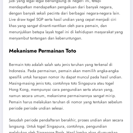
judi yang legal legal berlangsung di negeri ini, tetapi
mendapatkan mendapatkan pengakuan dari banyak negara,
dengan banyak sekali pecinta dari berbagai negara-negara lain.
Live draw togel SGP serta hasil undian yang cepat menjadi ciri
khas yang sangat dinanti-nantikan oleh para pemain, dan
menunjukkan betapa layak togel ini di kehidupan masyarakat yang
menyambut tantangan dan keberuntungan.
Mekanisme Permainan Toto
Bermain toto adalah salah satu jenis taruhan yang terkenal di
Indonesia. Pada permainan, pemain akan memilih angka-angka
spesifik untuk harapan nomor itu dapat muncul pada hasil undian.
Masing-masing jenis toto, contohnya toto Singapura atau togel
Hong Kong, mempunyai cara pengundian serta aturan yang,
namun secara umum, mekanisme permainannya sangat mirip.
Pemain harus melakukan taruhan di nomor yang tentukan sebelum
periode periode undian selesai.
Sesudah periode pendaftaran berakhir, proses undian akan secara
langsung. Untuk togel Singapura, contohnya, pengundian
melakukan oleh Singapore Pools. Hasil lomba akan diumumkan