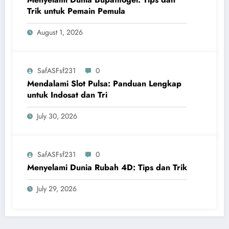
Trik untuk Pemain Pemula
August 1, 2026
SafASFsf231
0
Mendalami Slot Pulsa: Panduan Lengkap
untuk Indosat dan Tri
July 30, 2026
SafASFsf231
0
Menyelami Dunia Rubah 4D: Tips dan Trik
July 29, 2026