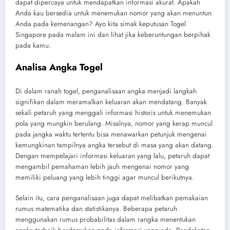
dapat dipercaya untuk mendapatkan informasi akurat. Apakah
Anda kau bersedia untuk menemukan nomor yang akan menuntun
Anda pada kemenangan? Ayo kita simak keputusan Togel
Singapore pada malam ini dan lihat jika keberuntungan berpihak
pada kamu.
Analisa Angka Togel
Di dalam ranah togel, penganalisaan angka menjadi langkah
signifikan dalam meramalkan keluaran akan mendatang. Banyak
sekali petaruh yang menggali informasi historis untuk menemukan
pola yang mungkin berulang. Misalnya, nomor yang kerap muncul
pada jangka waktu tertentu bisa menawarkan petunjuk mengenai
kemungkinan tampilnya angka tersebut di masa yang akan datang.
Dengan mempelajari informasi keluaran yang lalu, petaruh dapat
mengambil pemahaman lebih jauh mengenai nomor yang
memiliki peluang yang lebih tinggi agar muncul berikutnya.
Selain itu, cara penganalisaan juga dapat melibatkan pemakaian
rumus matematika dan statistikanya. Beberapa petaruh
menggunakan rumus probabilitas dalam rangka menentukan