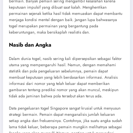
bermain. Banyak pemain sering mengambil kesalahan karena
keputusan impulsif yang dibuat saat kalah. Menghentikan
permainan sejenak ketika hasil tidak memuaskan dapat membantu
menjaga kondisi mental dengan baik. Jangan lupa bahwasanya
togel merupakan permainan yang bergantung pada
keberuntungan, maka bersikaplah realistis dan.
Nasib dan Angka
Dalam dunia togel, nasib sering kali dipersepsikan sebagai faktor
utama yang mempengaruhi hasil. Namun, dengan memahami
statistik dan pola pengeluaran sebelumnya, pemain dapat
membuat keputusan yang lebih berdasarkan informasi. Analisis
informasi dari nomor yang telah keluar dapat memberikan
gambaran tentang prediksi nomor yang akan muncul, meskipun
tidak ada jaminan bahwa pola tersebut akan terus ada.
Data pengeluaran togel Singapore sangat krusial untuk menyusun
strategi bermain. Pemain dapat menganalisis jumlah keluaran
setiap angka dan frekuensinya. Contohnya, jika suatu angka sudah
lama tidak keluar, beberapa pemain mungkin melihatnya sebagai