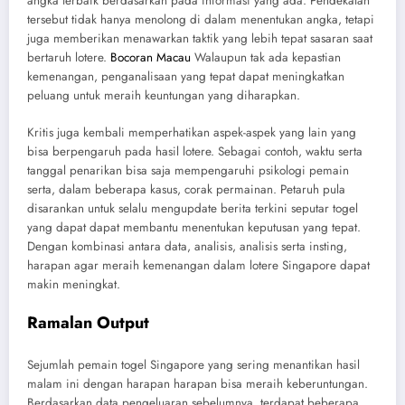
angka terbaik berdasarkan pada informasi yang ada. Pendekatan
tersebut tidak hanya menolong di dalam menentukan angka, tetapi
juga memberikan menawarkan taktik yang lebih tepat sasaran saat
bertaruh lotere.
Bocoran Macau
Walaupun tak ada kepastian
kemenangan, penganalisaan yang tepat dapat meningkatkan
peluang untuk meraih keuntungan yang diharapkan.
Kritis juga kembali memperhatikan aspek-aspek yang lain yang
bisa berpengaruh pada hasil lotere. Sebagai contoh, waktu serta
tanggal penarikan bisa saja mempengaruhi psikologi pemain
serta, dalam beberapa kasus, corak permainan. Petaruh pula
disarankan untuk selalu mengupdate berita terkini seputar togel
yang dapat dapat membantu menentukan keputusan yang tepat.
Dengan kombinasi antara data, analisis, analisis serta insting,
harapan agar meraih kemenangan dalam lotere Singapore dapat
makin meningkat.
Ramalan Output
Sejumlah pemain togel Singapore yang sering menantikan hasil
malam ini dengan harapan harapan bisa meraih keberuntungan.
Berdasarkan data pengeluaran sebelumnya, terdapat beberapa