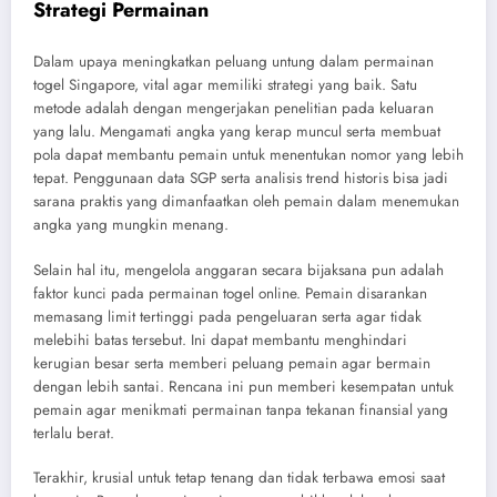
Strategi Permainan
Dalam upaya meningkatkan peluang untung dalam permainan
togel Singapore, vital agar memiliki strategi yang baik. Satu
metode adalah dengan mengerjakan penelitian pada keluaran
yang lalu. Mengamati angka yang kerap muncul serta membuat
pola dapat membantu pemain untuk menentukan nomor yang lebih
tepat. Penggunaan data SGP serta analisis trend historis bisa jadi
sarana praktis yang dimanfaatkan oleh pemain dalam menemukan
angka yang mungkin menang.
Selain hal itu, mengelola anggaran secara bijaksana pun adalah
faktor kunci pada permainan togel online. Pemain disarankan
memasang limit tertinggi pada pengeluaran serta agar tidak
melebihi batas tersebut. Ini dapat membantu menghindari
kerugian besar serta memberi peluang pemain agar bermain
dengan lebih santai. Rencana ini pun memberi kesempatan untuk
pemain agar menikmati permainan tanpa tekanan finansial yang
terlalu berat.
Terakhir, krusial untuk tetap tenang dan tidak terbawa emosi saat