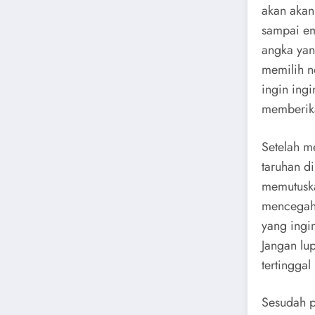
akan akan
sampai em
angka yan
memilih n
ingin ing
memberika
Setelah m
taruhan d
memutuska
mencegah 
yang ingi
Jangan lu
tertinggal
Sesudah p