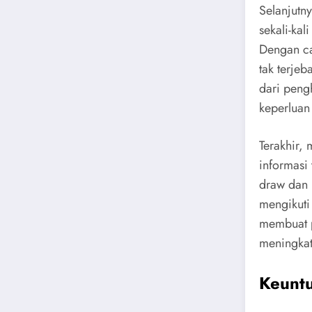
Selanjutn
sekali-ka
Dengan ca
tak terje
dari peng
keperluan 
Terakhir,
informasi 
draw dan 
mengikuti
membuat p
meningkat
Keuntu