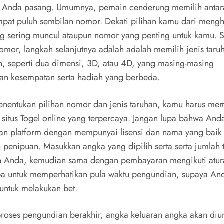
 Anda pasang. Umumnya, pemain cenderung memilih antar
pat puluh sembilan nomor. Dekati pilihan kamu dari mengh
g sering muncul ataupun nomor yang penting untuk kamu. 
omor, langkah selanjutnya adalah adalah memilih jenis taru
in, seperti dua dimensi, 3D, atau 4D, yang masing-masing
n kesempatan serta hadiah yang berbeda.
enentukan pilihan nomor dan jenis taruhan, kamu harus m
i situs Togel online yang terpercaya. Jangan lupa bahwa And
n platform dengan mempunyai lisensi dan nama yang baik 
penipuan. Masukkan angka yang dipilih serta serta jumlah 
n Anda, kemudian sama dengan pembayaran mengikuti atur
pa untuk memperhatikan pula waktu pengundian, supaya And
 untuk melakukan bet.
roses pengundian berakhir, angka keluaran angka akan d