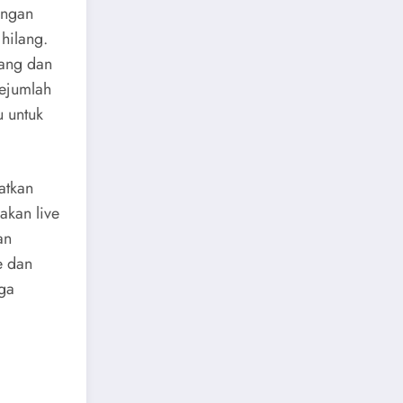
angan
hilang.
nang dan
sejumlah
u untuk
atkan
akan live
an
e dan
gga