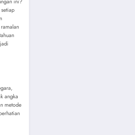
ungan ini?
 setiap
n
a ramalan
tahuan
jadi
egara,
ak angka
an metode
perhatian