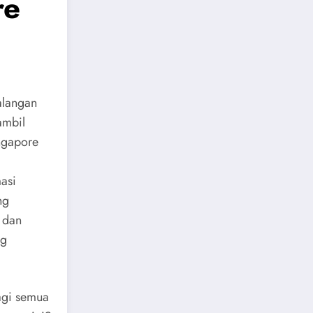
re
alangan
ambil
ngapore
asi
ng
 dan
ng
agi semua