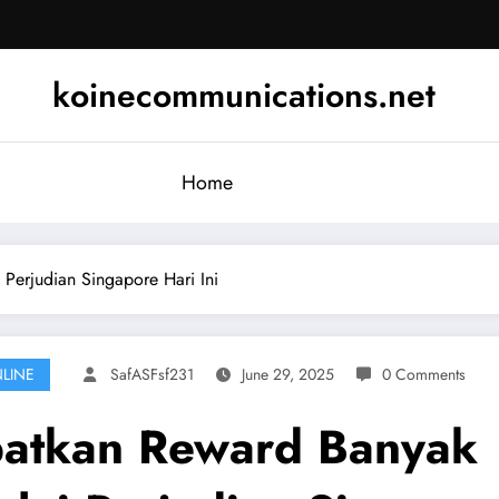
koinecommunications.net
Home
Perjudian Singapore Hari Ini
LINE
SafASFsf231
June 29, 2025
0 Comments
atkan Reward Banyak