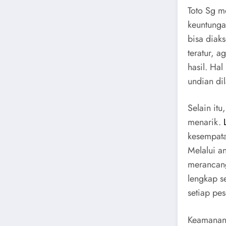
Toto Sg m
keuntunga
bisa diak
teratur, 
hasil. Ha
undian di
Selain it
menarik.
kesempata
Melalui a
merancang
lengkap s
setiap pes
Keamanan 