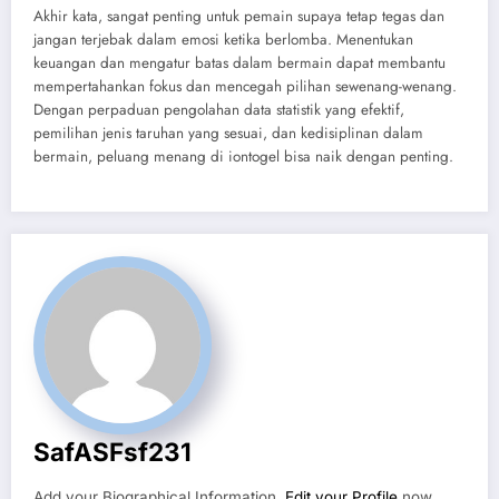
Akhir kata, sangat penting untuk pemain supaya tetap tegas dan
jangan terjebak dalam emosi ketika berlomba. Menentukan
keuangan dan mengatur batas dalam bermain dapat membantu
mempertahankan fokus dan mencegah pilihan sewenang-wenang.
Dengan perpaduan pengolahan data statistik yang efektif,
pemilihan jenis taruhan yang sesuai, dan kedisiplinan dalam
bermain, peluang menang di iontogel bisa naik dengan penting.
SafASFsf231
Add your Biographical Information.
Edit your Profile
now.