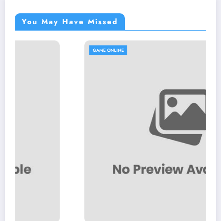
You May Have Missed
GAME ONLINE