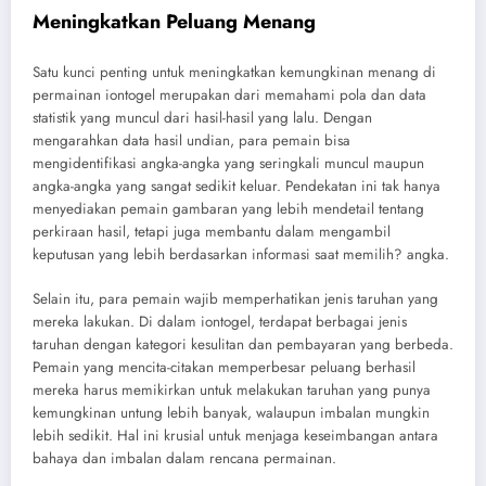
Meningkatkan Peluang Menang
Satu kunci penting untuk meningkatkan kemungkinan menang di
permainan iontogel merupakan dari memahami pola dan data
statistik yang muncul dari hasil-hasil yang lalu. Dengan
mengarahkan data hasil undian, para pemain bisa
mengidentifikasi angka-angka yang seringkali muncul maupun
angka-angka yang sangat sedikit keluar. Pendekatan ini tak hanya
menyediakan pemain gambaran yang lebih mendetail tentang
perkiraan hasil, tetapi juga membantu dalam mengambil
keputusan yang lebih berdasarkan informasi saat memilih? angka.
Selain itu, para pemain wajib memperhatikan jenis taruhan yang
mereka lakukan. Di dalam iontogel, terdapat berbagai jenis
taruhan dengan kategori kesulitan dan pembayaran yang berbeda.
Pemain yang mencita-citakan memperbesar peluang berhasil
mereka harus memikirkan untuk melakukan taruhan yang punya
kemungkinan untung lebih banyak, walaupun imbalan mungkin
lebih sedikit. Hal ini krusial untuk menjaga keseimbangan antara
bahaya dan imbalan dalam rencana permainan.