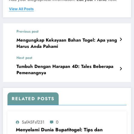
View All Posts
Previous post
Mengungkap Kekayaan Bahan Togel: Apa yang
Harus Anda Pahami
Next post
Tumbuh Dengan Harapan 4D: Tales Beberapa
Pemenangnya
RELATED POSTS
SafASFsf231
0
Menyelami Dunia Bupatitogel: Tips dan