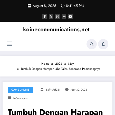
Skip
August 8, 2026
8:41:45 PM
to
content
koinecommunications.net
Home
2026
May
Tumbuh Dengan Harapan 4D: Tales Beberapa Pemenangnya
GAME ONLINE
SafASFsf231
May 30, 2026
0 Comments
Tumbuh Dengan Harapan