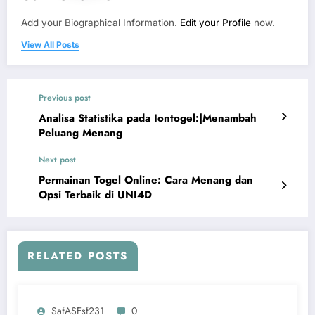
Add your Biographical Information.
Edit your Profile
now.
View All Posts
Previous post
Analisa Statistika pada Iontogel:|Menambah
Peluang Menang
Next post
Permainan Togel Online: Cara Menang dan
Opsi Terbaik di UNI4D
RELATED POSTS
SafASFsf231
0