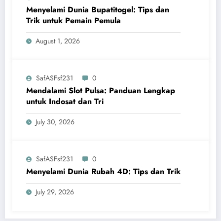
Menyelami Dunia Bupatitogel: Tips dan
Trik untuk Pemain Pemula
August 1, 2026
SafASFsf231
0
Mendalami Slot Pulsa: Panduan Lengkap
untuk Indosat dan Tri
July 30, 2026
SafASFsf231
0
Menyelami Dunia Rubah 4D: Tips dan Trik
July 29, 2026