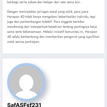
berbagi cerita sukses dan belajar dari satu sama lain.
Dengan menciptakan jaringan sosial yang solid, para juara
Harapan 4D tidak hanya mengalami keberhasilan individu, tapi
juga dan perkembangan kolektif. Para anggota bertukar
mendorong dan memperkuat keyakinan tentang pentingnya kerja
sama serta kebersamaan. Melalui inisiatif komunitas ini, Harapan
4D selalu berkembang dan memberikan pengaruh yang signifikan
untuk semua partisipan.
SafASFsf231