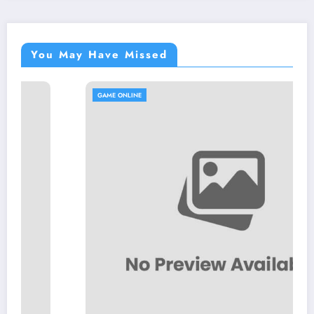
You May Have Missed
GAME ONLINE