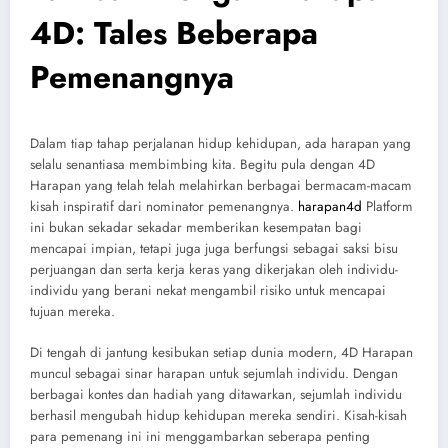
4D: Tales Beberapa
Pemenangnya
Dalam tiap tahap perjalanan hidup kehidupan, ada harapan yang
selalu senantiasa membimbing kita. Begitu pula dengan 4D
Harapan yang telah telah melahirkan berbagai bermacam-macam
kisah inspiratif dari nominator pemenangnya.
harapan4d
Platform
ini bukan sekadar sekadar memberikan kesempatan bagi
mencapai impian, tetapi juga juga berfungsi sebagai saksi bisu
perjuangan dan serta kerja keras yang dikerjakan oleh individu-
individu yang berani nekat mengambil risiko untuk mencapai
tujuan mereka.
Di tengah di jantung kesibukan setiap dunia modern, 4D Harapan
muncul sebagai sinar harapan untuk sejumlah individu. Dengan
berbagai kontes dan hadiah yang ditawarkan, sejumlah individu
berhasil mengubah hidup kehidupan mereka sendiri. Kisah-kisah
para pemenang ini ini menggambarkan seberapa penting