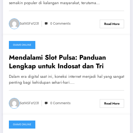
semakin populer di kalangan masyarakat, terutama…
SafASFsf231
0 Comments
Read More
GAME ONLINE
July 30, 2026
Mendalami Slot Pulsa: Panduan
Lengkap untuk Indosat dan Tri
Dalam era digital saat ini, koneksi internet menjadi hal yang sangat
penting bagi kehidupan sehari-hari.…
SafASFsf231
0 Comments
Read More
GAME ONLINE
July 29, 2026