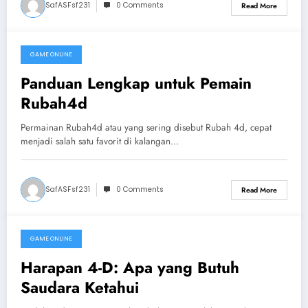
SafASFsf231
0 Comments
Read More
GAME ONLINE
July 29, 2026
Panduan Lengkap untuk Pemain
Rubah4d
Permainan Rubah4d atau yang sering disebut Rubah 4d, cepat
menjadi salah satu favorit di kalangan…
SafASFsf231
0 Comments
Read More
GAME ONLINE
July 27, 2026
Harapan 4-D: Apa yang Butuh
Saudara Ketahui