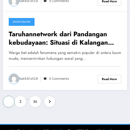
SafASFsf231
0 Comments
Read More
GAME ONLINE
July 22, 2026
Taruhannetwork dari Pandangan
kebudayaan: Situasi di Kalangan
Generasi Muda
Warga bet adalah fenomena yang semakin populer di antara kaum
muda, mencerminkan hubungan sosial yang…
SafASFsf231
0 Comments
Read More
Posts
…
1
2
36
pagination