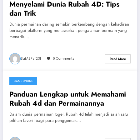
Menyelami Dunia Rubah 4D: Tips
dan Trik
Dunia permainan daring semakin berkembang dengan kehadiran
berbagai platform yang menawarkan pengalaman bermain yang
menarik.…
SafASFsf231
0 Comments
Read More
GAME ONLINE
July 29, 2026
Panduan Lengkap untuk Memahami
Rubah 4d dan Permainannya
Dalam dunia permainan togel, Rubah 4d telah menjadi salah satu
pilihan favorit bagi para penggemar.…