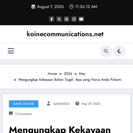
Skip
August 7, 2026
11:26:13 AM
to
content
koinecommunications.net
Home
2026
May
Mengungkap Kekayaan Bahan Togel: Apa yang Harus Anda Pahami
GAME ONLINE
SafASFsf231
May 29, 2026
0 Comments
Mengungkap Kekayaan