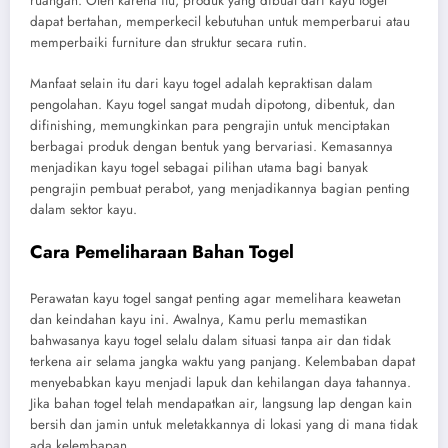
ruangan. Oleh karena itu, produk yang dibuat dari kayu togel
dapat bertahan, memperkecil kebutuhan untuk memperbarui atau
memperbaiki furniture dan struktur secara rutin.
Manfaat selain itu dari kayu togel adalah kepraktisan dalam
pengolahan. Kayu togel sangat mudah dipotong, dibentuk, dan
difinishing, memungkinkan para pengrajin untuk menciptakan
berbagai produk dengan bentuk yang bervariasi. Kemasannya
menjadikan kayu togel sebagai pilihan utama bagi banyak
pengrajin pembuat perabot, yang menjadikannya bagian penting
dalam sektor kayu.
Cara Pemeliharaan Bahan Togel
Perawatan kayu togel sangat penting agar memelihara keawetan
dan keindahan kayu ini. Awalnya, Kamu perlu memastikan
bahwasanya kayu togel selalu dalam situasi tanpa air dan tidak
terkena air selama jangka waktu yang panjang. Kelembaban dapat
menyebabkan kayu menjadi lapuk dan kehilangan daya tahannya.
Jika bahan togel telah mendapatkan air, langsung lap dengan kain
bersih dan jamin untuk meletakkannya di lokasi yang di mana tidak
ada kelembapan.