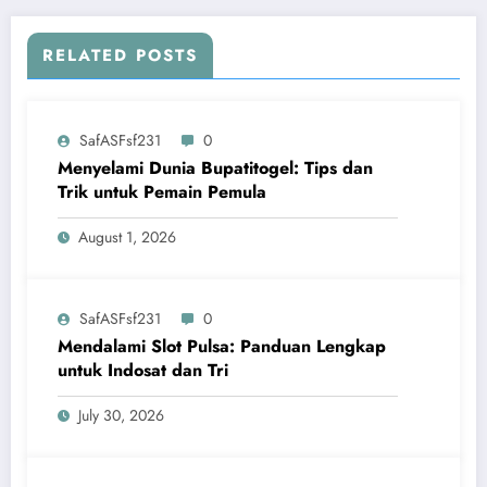
RELATED POSTS
SafASFsf231
0
Menyelami Dunia Bupatitogel: Tips dan
Trik untuk Pemain Pemula
August 1, 2026
SafASFsf231
0
Mendalami Slot Pulsa: Panduan Lengkap
untuk Indosat dan Tri
July 30, 2026