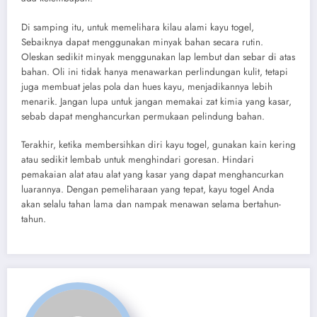
Di samping itu, untuk memelihara kilau alami kayu togel,
Sebaiknya dapat menggunakan minyak bahan secara rutin.
Oleskan sedikit minyak menggunakan lap lembut dan sebar di atas
bahan. Oli ini tidak hanya menawarkan perlindungan kulit, tetapi
juga membuat jelas pola dan hues kayu, menjadikannya lebih
menarik. Jangan lupa untuk jangan memakai zat kimia yang kasar,
sebab dapat menghancurkan permukaan pelindung bahan.
Terakhir, ketika membersihkan diri kayu togel, gunakan kain kering
atau sedikit lembab untuk menghindari goresan. Hindari
pemakaian alat atau alat yang kasar yang dapat menghancurkan
luarannya. Dengan pemeliharaan yang tepat, kayu togel Anda
akan selalu tahan lama dan nampak menawan selama bertahun-
tahun.