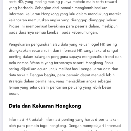
serta 4D, yang masing-masing punya metode main serta reward
yang berbeda. Sebagian dari pemain mengkombinasikan
informasi keluaran Hongkong yang lalu dalam mendukung mereka
kelancaran memutuskan angka yang dianggap dianggap keluar.
Proses ini memperkuat keyakinan para peserta dalam, meskipun
pada dasarnya semua kembali pada keberuntungan.
Pengeluaran pengundian atau data yang keluar Togel HK sering
diungkapkan secara rutin dan informasi HK sangat akurat sangat
penting dalam kalangan pengguna supaya menganalisis trend dan
pola nomor. Website yang terpercaya seperti Hongkong Pools
sering dijadikan acuan untuk melihat hasil pengeluaran data dan
data terkait. Dengan begitu, para pemain dapat menjadi lebih
strategis dalam permainan, yang menjadikan angka sebagai
teman yang setia dalam pencarian peluang yang lebih besar
besar.
Data dan Keluaran Hongkong
Informasi HK adalah informasi penting yang harus diperhatiakan
oleh para pemain togel hongkong. Dengan mempelajari informasi