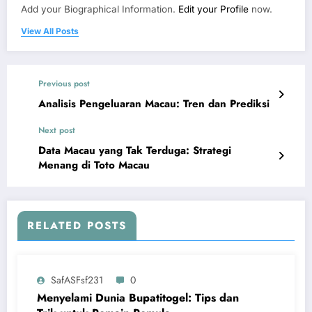
Add your Biographical Information.
Edit your Profile
now.
View All Posts
Previous post
Analisis Pengeluaran Macau: Tren dan Prediksi
Next post
Data Macau yang Tak Terduga: Strategi
Menang di Toto Macau
RELATED POSTS
SafASFsf231
0
Menyelami Dunia Bupatitogel: Tips dan