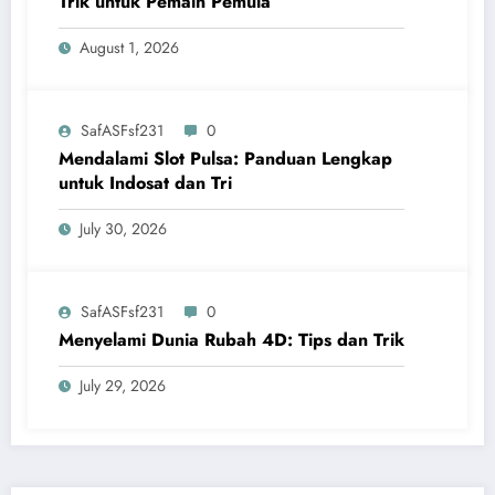
Trik untuk Pemain Pemula
August 1, 2026
SafASFsf231
0
Mendalami Slot Pulsa: Panduan Lengkap
untuk Indosat dan Tri
July 30, 2026
SafASFsf231
0
Menyelami Dunia Rubah 4D: Tips dan Trik
July 29, 2026