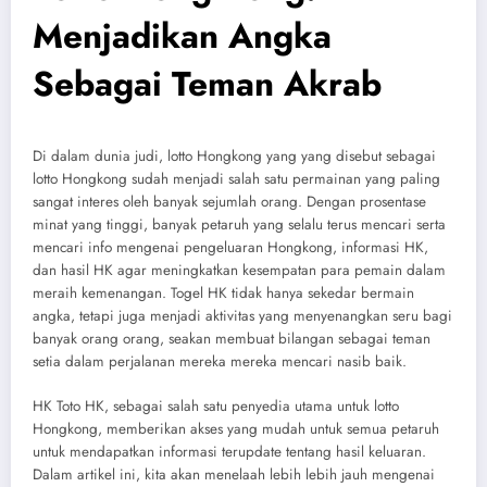
Menjadikan Angka
Sebagai Teman Akrab
Di dalam dunia judi, lotto Hongkong yang yang disebut sebagai
lotto Hongkong sudah menjadi salah satu permainan yang paling
sangat interes oleh banyak sejumlah orang. Dengan prosentase
minat yang tinggi, banyak petaruh yang selalu terus mencari serta
mencari info mengenai pengeluaran Hongkong, informasi HK,
dan hasil HK agar meningkatkan kesempatan para pemain dalam
meraih kemenangan. Togel HK tidak hanya sekedar bermain
angka, tetapi juga menjadi aktivitas yang menyenangkan seru bagi
banyak orang orang, seakan membuat bilangan sebagai teman
setia dalam perjalanan mereka mereka mencari nasib baik.
HK Toto HK, sebagai salah satu penyedia utama untuk lotto
Hongkong, memberikan akses yang mudah untuk semua petaruh
untuk mendapatkan informasi terupdate tentang hasil keluaran.
Dalam artikel ini, kita akan menelaah lebih lebih jauh mengenai