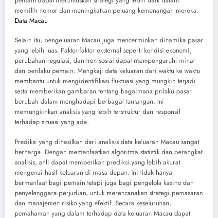
pemain dapat merumuskan strategi yang lebih baik dalam
memilih nomor dan meningkatkan peluang kemenangan mereka.
Data Macau
Selain itu, pengeluaran Macau juga mencerminkan dinamika pasar
yang lebih luas. Faktor-faktor eksternal seperti kondisi ekonomi,
perubahan regulasi, dan tren sosial dapat mempengaruhi minat
dan perilaku pemain. Mengkaji data keluaran dari waktu ke waktu
membantu untuk mengidentifikasi fluktuasi yang mungkin terjadi
serta memberikan gambaran tentang bagaimana prilaku pasar
berubah dalam menghadapi berbagai tantangan. Ini
memungkinkan analisis yang lebih terstruktur dan responsif
terhadap situasi yang ada.
Prediksi yang dihasilkan dari analisis data keluaran Macau sangat
berharga. Dengan memanfaatkan algoritma statistik dan perangkat
analisis, ahli dapat memberikan prediksi yang lebih akurat
mengenai hasil keluaran di masa depan. Ini tidak hanya
bermanfaat bagi pemain tetapi juga bagi pengelola kasino dan
penyelenggara perjudian, untuk merencanakan strategi pemasaran
dan manajemen risiko yang efektif. Secara keseluruhan,
pemahaman yang dalam terhadap data keluaran Macau dapat