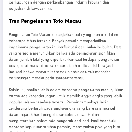
berhubungan dengan perkembangan industri hiburan dan
perjudian di kawasan ini.
Tren Pengeluaran Toto Macau
Pengeluaran Toto Macau menunjukkan pola yang menarik dalam
beberapa tahun terakhir. Banyak pemain memperhatikan
bagaimana pengeluaran ini berfluktuasi dari bulan ke bulan. Data
yang tersedia menunjukkan bahwa ada peningkatan signifikan
dalam jumlah total yang dipertaruhkan saat terdapat pengundian
besar, terutama saat acara khusus atau hari libur. Ini bisa jadi
indikasi bahwa masyarakat semakin antusias untuk mencoba
peruntungan mereka pada saat-saat tertentu.
Selain itu, analisis lebih dalam terhadap pengeluaran menunjukkan
bahwa ada kecenderungan untuk memilih angka-angka yang lebih
populer selama fase-fase tertentu. Pemain tampaknya lebih
cenderung bertaruh pada angka-angka yang baru saja muncul
dalam sejarah hasil pengeluaran sebelumnya. Hal ini
mengisyaratkan bahwa ada pengaruh dari hasil-hasil terdahulu
terhadap keputusan taruhan pemain, menciptakan pola yang bisa