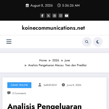
Skip
August 8, 2026
5:56:26 AM
to
content
koinecommunications.net
Home
2026
June
Analisis Pengeluaran Macau: Tren dan Prediksi
GAME ONLINE
SafASFsf231
June 8, 2026
0 Comments
Analisis Pengeluaran