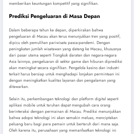
memberikan keuntungan kompetitif yang signifikan.
Prediksi Pengeluaran di Masa Depan
Dalam beberapa tahun ke depan, diperkirakan bahwa
pengeluaran di Macau akan terus menunjukkan tren yang positif,
dipicu oleh pemulihan pariwisata pasca-pandemi. Dengan
peningkatan jumlah wisatawan yang datang ke Macau, khususnya
dari pasar utama seperti Tiongkok daratan dan negara-negara
Asia lainnya, pengeluaran di sektor game dan hiburan diprediksi
akan meningkat secara signifikan. Pengelola kasino dan industri
terkait harus bersiap untuk menghadapi lonjakan permintaan ini
dengan meningkatkan kualitas layanan dan pengalaman yang
ditawarkan.
Selain itu, perkembangan teknologi dan platform digital seperti
aplikasi mobile untuk taruhan dapat mengubah cara orang
berinteraksi dengan permainan di Macau. Prediksi menunjukkan
bahwa adopsi teknologi ini akan semakin meluas, menciptakan
peluang baru bagi para pemain untuk bertaruh dari mana saja.
Oleh karena itu, perusahaan yang memanfaatkan teknologi ini