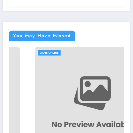
You May Have Missed
GAME ONLINE