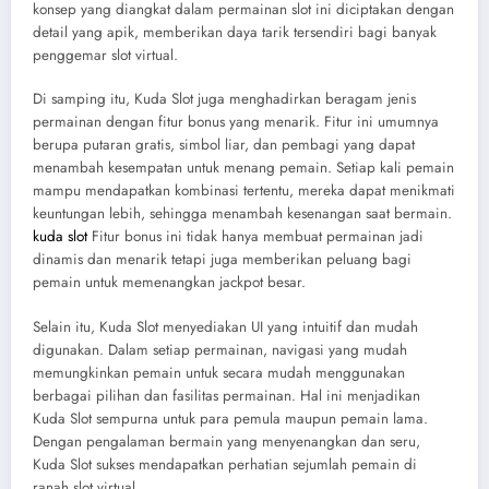
konsep yang diangkat dalam permainan slot ini diciptakan dengan
detail yang apik, memberikan daya tarik tersendiri bagi banyak
penggemar slot virtual.
Di samping itu, Kuda Slot juga menghadirkan beragam jenis
permainan dengan fitur bonus yang menarik. Fitur ini umumnya
berupa putaran gratis, simbol liar, dan pembagi yang dapat
menambah kesempatan untuk menang pemain. Setiap kali pemain
mampu mendapatkan kombinasi tertentu, mereka dapat menikmati
keuntungan lebih, sehingga menambah kesenangan saat bermain.
kuda slot
Fitur bonus ini tidak hanya membuat permainan jadi
dinamis dan menarik tetapi juga memberikan peluang bagi
pemain untuk memenangkan jackpot besar.
Selain itu, Kuda Slot menyediakan UI yang intuitif dan mudah
digunakan. Dalam setiap permainan, navigasi yang mudah
memungkinkan pemain untuk secara mudah menggunakan
berbagai pilihan dan fasilitas permainan. Hal ini menjadikan
Kuda Slot sempurna untuk para pemula maupun pemain lama.
Dengan pengalaman bermain yang menyenangkan dan seru,
Kuda Slot sukses mendapatkan perhatian sejumlah pemain di
ranah slot virtual.