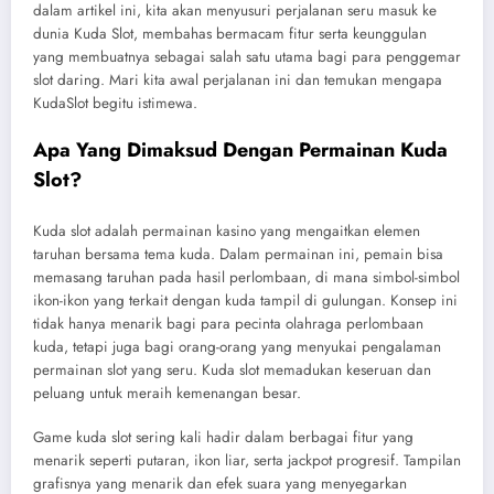
dalam artikel ini, kita akan menyusuri perjalanan seru masuk ke
dunia Kuda Slot, membahas bermacam fitur serta keunggulan
yang membuatnya sebagai salah satu utama bagi para penggemar
slot daring. Mari kita awal perjalanan ini dan temukan mengapa
KudaSlot begitu istimewa.
Apa Yang Dimaksud Dengan Permainan Kuda
Slot?
Kuda slot adalah permainan kasino yang mengaitkan elemen
taruhan bersama tema kuda. Dalam permainan ini, pemain bisa
memasang taruhan pada hasil perlombaan, di mana simbol-simbol
ikon-ikon yang terkait dengan kuda tampil di gulungan. Konsep ini
tidak hanya menarik bagi para pecinta olahraga perlombaan
kuda, tetapi juga bagi orang-orang yang menyukai pengalaman
permainan slot yang seru. Kuda slot memadukan keseruan dan
peluang untuk meraih kemenangan besar.
Game kuda slot sering kali hadir dalam berbagai fitur yang
menarik seperti putaran, ikon liar, serta jackpot progresif. Tampilan
grafisnya yang menarik dan efek suara yang menyegarkan