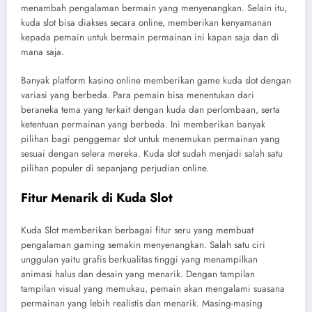
menambah pengalaman bermain yang menyenangkan. Selain itu,
kuda slot bisa diakses secara online, memberikan kenyamanan
kepada pemain untuk bermain permainan ini kapan saja dan di
mana saja.
Banyak platform kasino online memberikan game kuda slot dengan
variasi yang berbeda. Para pemain bisa menentukan dari
beraneka tema yang terkait dengan kuda dan perlombaan, serta
ketentuan permainan yang berbeda. Ini memberikan banyak
pilihan bagi penggemar slot untuk menemukan permainan yang
sesuai dengan selera mereka. Kuda slot sudah menjadi salah satu
pilihan populer di sepanjang perjudian online.
Fitur Menarik di Kuda Slot
Kuda Slot memberikan berbagai fitur seru yang membuat
pengalaman gaming semakin menyenangkan. Salah satu ciri
unggulan yaitu grafis berkualitas tinggi yang menampilkan
animasi halus dan desain yang menarik. Dengan tampilan
tampilan visual yang memukau, pemain akan mengalami suasana
permainan yang lebih realistis dan menarik. Masing-masing