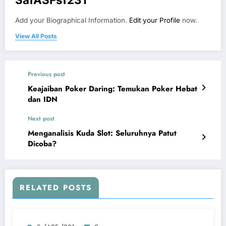
Add your Biographical Information.
Edit your Profile
now.
View All Posts
Previous post
Keajaiban Poker Daring: Temukan Poker Hebat
dan IDN
Next post
Menganalisis Kuda Slot: Seluruhnya Patut
Dicoba?
RELATED POSTS