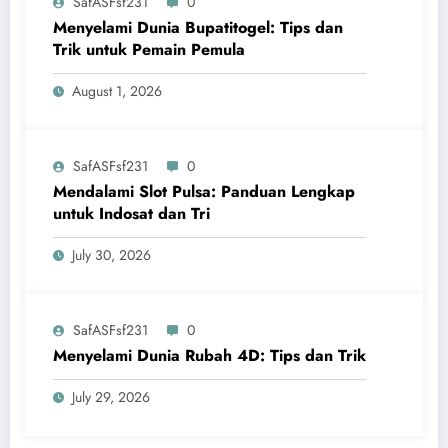
SafASFsf231
0
Menyelami Dunia Bupatitogel: Tips dan
Trik untuk Pemain Pemula
August 1, 2026
SafASFsf231
0
Mendalami Slot Pulsa: Panduan Lengkap
untuk Indosat dan Tri
July 30, 2026
SafASFsf231
0
Menyelami Dunia Rubah 4D: Tips dan Trik
July 29, 2026