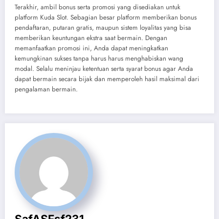
Terakhir, ambil bonus serta promosi yang disediakan untuk
platform Kuda Slot. Sebagian besar platform memberikan bonus
pendaftaran, putaran gratis, maupun sistem loyalitas yang bisa
memberikan keuntungan ekstra saat bermain. Dengan
memanfaatkan promosi ini, Anda dapat meningkatkan
kemungkinan sukses tanpa harus harus menghabiskan wang
modal. Selalu meninjau ketentuan serta syarat bonus agar Anda
dapat bermain secara bijak dan memperoleh hasil maksimal dari
pengalaman bermain.
SafASFsf231