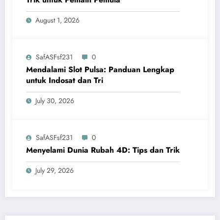
August 1, 2026
SafASFsf231
0
Mendalami Slot Pulsa: Panduan Lengkap
untuk Indosat dan Tri
July 30, 2026
SafASFsf231
0
Menyelami Dunia Rubah 4D: Tips dan Trik
July 29, 2026