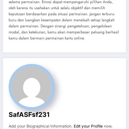
selama permainan. Emosi dapat mempengaruhi pilihan Anda,
oleh karena itu usahakan untuk selalu objektif dan memilih
keputusan berdasarkan pada situasi permainan. Jangan terburu-
buru dan luangkan kesempatan dalam menelaah setiap langkah
dalam permainan. Dengan sinergi pengetahuan, pengelolaan
modal, dan ketekunan, kamu akan memperbesar peluang berhasil
kamu dalam bermain permainan kartu online.
SafASFsf231
Add your Biographical Information.
Edit your Profile
now.