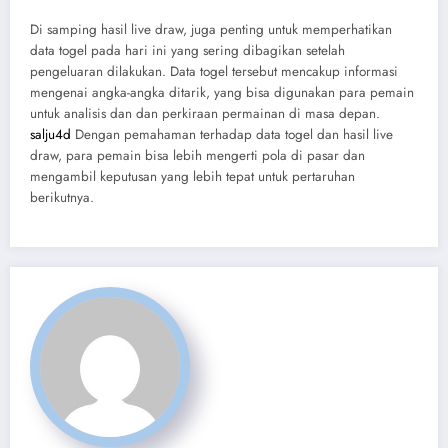
Di samping hasil live draw, juga penting untuk memperhatikan
data togel pada hari ini yang sering dibagikan setelah
pengeluaran dilakukan. Data togel tersebut mencakup informasi
mengenai angka-angka ditarik, yang bisa digunakan para pemain
untuk analisis dan dan perkiraan permainan di masa depan.
salju4d
Dengan pemahaman terhadap data togel dan hasil live
draw, para pemain bisa lebih mengerti pola di pasar dan
mengambil keputusan yang lebih tepat untuk pertaruhan
berikutnya.