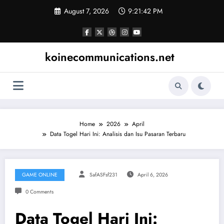
Skip
August 7, 2026
9:21:42 PM
to
content
koinecommunications.net
Home
2026
April
Data Togel Hari Ini: Analisis dan Isu Pasaran Terbaru
GAME ONLINE
SafASFsf231
April 6, 2026
0 Comments
Data Togel Hari Ini: