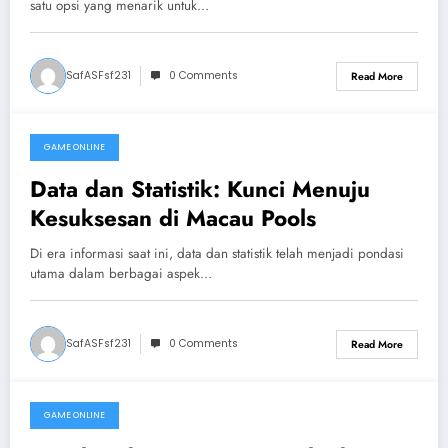
satu opsi yang menarik untuk…
SafASFsf231
0 Comments
Read More
GAME ONLINE
April 24, 2026
Data dan Statistik: Kunci Menuju
Kesuksesan di Macau Pools
Di era informasi saat ini, data dan statistik telah menjadi pondasi
utama dalam berbagai aspek…
SafASFsf231
0 Comments
Read More
GAME ONLINE
April 24, 2026