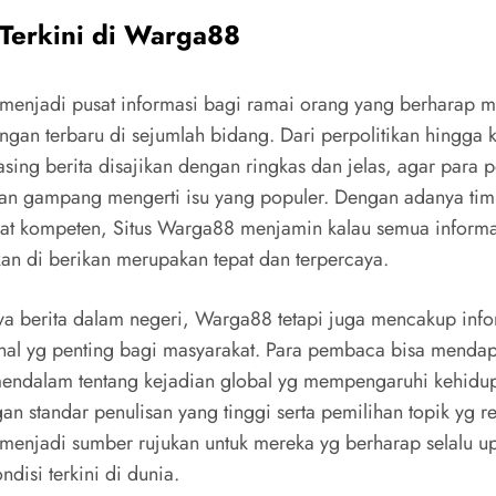
 Terkini di Warga88
enjadi pusat informasi bagi ramai orang yang berharap m
gan terbaru di sejumlah bidang. Dari perpolitikan hingga 
sing berita disajikan dengan ringkas dan jelas, agar para
an gampang mengerti isu yang populer. Dengan adanya tim 
at kompeten, Situs Warga88 menjamin kalau semua informa
an di berikan merupakan tepat dan terpercaya.
ya berita dalam negeri, Warga88 tetapi juga mencakup info
onal yg penting bagi masyarakat. Para pembaca bisa mendap
mendalam tentang kejadian global yg mempengaruhi kehidup
an standar penulisan yang tinggi serta pemilihan topik yg r
enjadi sumber rujukan untuk mereka yg berharap selalu up
disi terkini di dunia.