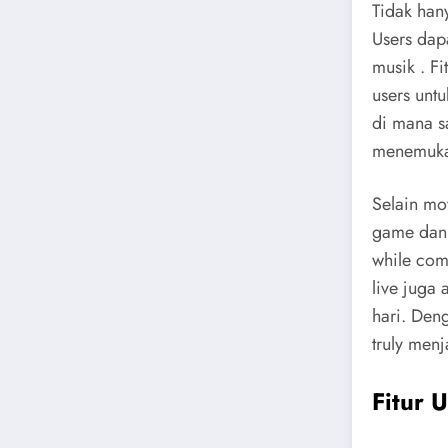
Tidak han
Users dap
musik . Fi
users unt
di mana s
menemukan
Selain mo
game dan 
while com
live juga 
hari. Den
truly menj
Fitur 