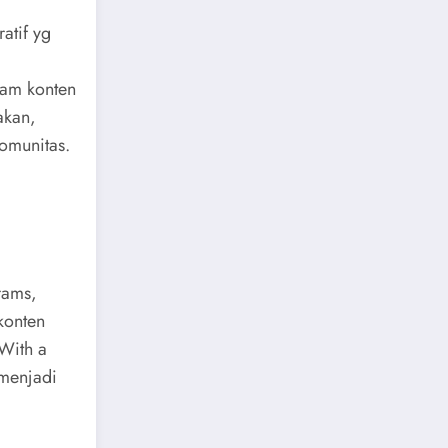
atif yg
lam konten
akan,
omunitas.
grams,
konten
 With a
 menjadi