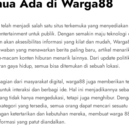
ua Ada di Warga88
telah menjadi salah satu situs terkemuka yang menyediaka
entertainment untuk publik. Dengan semakin maju teknologi
n akan aksesibilitas informasi yang kilat dan mudah, Warga
awaban yang menawarkan berita paling baru, artikel menari
macam konten hiburan menarik lainnya. Dari update politik 
ran gaya hidup, semua bisa ditemukan di sebuah lokasi.
agian dari masyarakat digital, warga88 juga memberikan t
 untuk interaksi dan berbagi ide. Hal ini menjadikannya seb
yang tidak hanya mengedukasi, tetapi juga menghibur. Den
kategori yang tersedia, semua orang dapat mencari sesuatu
gan ketertarikan dan kebutuhan mereka, membuat warga 8
formasi yang patut diandalkan.