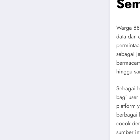
Sem
Warga 88 
data dan 
permintaa
sebagai j
bermacam-
hingga sa
Sebagai b
bagi user
platform 
berbagai 
cocok den
sumber in