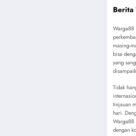
Berita
Warga88 m
perkemban
masing-ma
bisa deng
yang sang
disampaik
Tidak han
internasi
tinjauan 
hari. Deng
Warga88 m
dengan kon