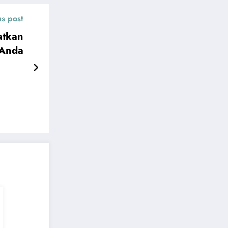
us post
atkan
 Anda