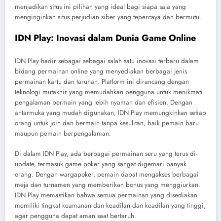
menjadikan situs ini pilihan yang ideal bagi siapa saja yang
menginginkan situs perjudian siber yang tepercaya dan bermutu.
IDN Play: Inovasi dalam Dunia Game Online
IDN Play hadir sebagai sebagai salah satu inovasi terbaru dalam
bidang permainan online yang menyediakan berbagai jenis
permainan kartu dan taruhan. Platform ini dirancang dengan
teknologi mutakhir yang memudahkan pengguna untuk menikmati
pengalaman bermain yang lebih nyaman dan efisien. Dengan
antarmuka yang mudah digunakan, IDN Play memungkinkan setiap
orang untuk join dan bermain tanpa kesulitan, baik pemain baru
maupun pemain berpengalaman.
Di dalam IDN Play, ada berbagai permainan seru yang terus di-
update, termasuk game poker yang sangat digemari banyak
orang. Dengan wargapoker, pemain dapat mengakses berbagai
meja dan turnamen yang memberikan bonus yang menggiurkan.
IDN Play memastikan bahwa semua permainan yang disediakan
memiliki tingkat keamanan dan keadilan dan keadilan yang tinggi,
agar pengguna dapat aman saat bertaruh.