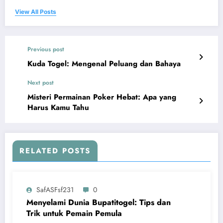
View All Posts
Previous post
Kuda Togel: Mengenal Peluang dan Bahaya
Next post
Misteri Permainan Poker Hebat: Apa yang
Harus Kamu Tahu
RELATED POSTS
SafASFsf231
0
Menyelami Dunia Bupatitogel: Tips dan
Trik untuk Pemain Pemula