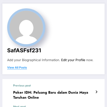
SafASFsf231
Add your Biographical Information.
Edit your Profile
now.
View All Posts
Previous post
Poker IDN: Peluang Baru dalam Dunia Maya
Taruhan Online
Next post