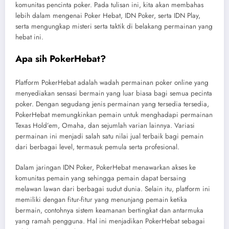
komunitas pencinta poker. Pada tulisan ini, kita akan membahas
lebih dalam mengenai Poker Hebat, IDN Poker, serta IDN Play,
serta mengungkap misteri serta taktik di belakang permainan yang
hebat ini.
Apa sih PokerHebat?
Platform PokerHebat adalah wadah permainan poker online yang
menyediakan sensasi bermain yang luar biasa bagi semua pecinta
poker. Dengan segudang jenis permainan yang tersedia tersedia,
PokerHebat memungkinkan pemain untuk menghadapi permainan
Texas Hold’em, Omaha, dan sejumlah varian lainnya. Variasi
permainan ini menjadi salah satu nilai jual terbaik bagi pemain
dari berbagai level, termasuk pemula serta profesional.
Dalam jaringan IDN Poker, PokerHebat menawarkan akses ke
komunitas pemain yang sehingga pemain dapat bersaing
melawan lawan dari berbagai sudut dunia. Selain itu, platform ini
memiliki dengan fitur-fitur yang menunjang pemain ketika
bermain, contohnya sistem keamanan bertingkat dan antarmuka
yang ramah pengguna. Hal ini menjadikan PokerHebat sebagai