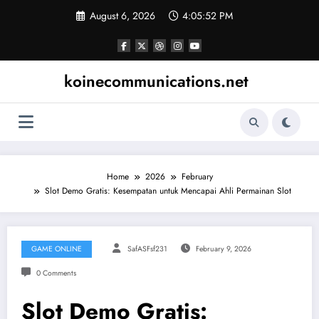
Skip
August 6, 2026
4:05:52 PM
to
content
koinecommunications.net
Home
2026
February
Slot Demo Gratis: Kesempatan untuk Mencapai Ahli Permainan Slot
GAME ONLINE
SafASFsf231
February 9, 2026
0 Comments
Slot Demo Gratis: