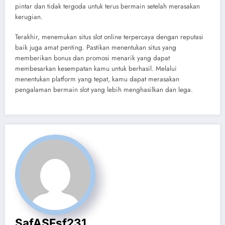
pintar dan tidak tergoda untuk terus bermain setelah merasakan
kerugian.
Terakhir, menemukan situs slot online terpercaya dengan reputasi
baik juga amat penting. Pastikan menentukan situs yang
memberikan bonus dan promosi menarik yang dapat
membesarkan kesempatan kamu untuk berhasil. Melalui
menentukan platform yang tepat, kamu dapat merasakan
pengalaman bermain slot yang lebih menghasilkan dan lega.
SafASFsf231