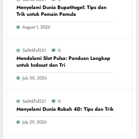
Menyelami Dunia Bupatitogel: Tips dan
Trik untuk Pemain Pemula
August 1, 2026
SafASFsf231
0
Mendalami Slot Pulsa: Panduan Lengkap
untuk Indosat dan Tri
July 30, 2026
SafASFsf231
0
Menyelami Dunia Rubah 4D: Tips dan Trik
July 29, 2026