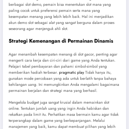
berbagai slot demo, pemain bisa menentukan slot mana yang
paling cocok untuk preferensi pemain serta mana yang
kesempatan menang yang lebih lebih baik. Hal ini menjadikan
akun demo slot sebagai alat yang sangat berguna dalam proses
seseorang agar menjenguk ahli slot.
Strategi Kemenangan di Permainan Dinamis
Agar menambah kesempatan menang di slot gacor, penting agar
mengerti cara kerja dan ciri-ciri dari game yang Anda tentukan.
Pelajari tabel pembayaran dan pahami simbol-simbol yang
memberikan hadiah terbesar.
pragmatic play
Tidak hanya itu,
gunakan mode percobaan yang ada untuk berlatih tanpa bahaya
kehilangan uang. Ini memungkinkan Anda mengalami bagaimana
permainan berjalan dan strategi mana yang berhasil.
Mengelola budget juga sangat krusial dalam memainkan slot
online. Tentukan jumlah uang yang ingin Anda habiskan dan
rekatkan pada limit itu. Perhatikan masa bermain kamu agar tidak
terperangkap dalam game yang berkepanjangan. Melalui
manajemen yang baik, kamu dapat membuat pilihan yang lebih