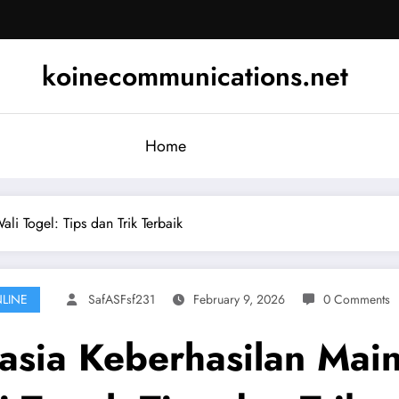
koinecommunications.net
Home
li Togel: Tips dan Trik Terbaik
LINE
SafASFsf231
February 9, 2026
0 Comments
asia Keberhasilan Mai