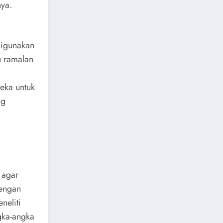
nya.
 digunakan
u ramalan
eka untuk
ng
 agar
dengan
neliti
gka-angka