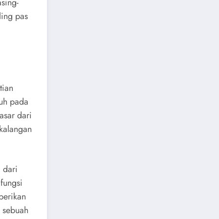
asing-
ing pas
tian
ruh pada
asar dari
kalangan
 dari
fungsi
berikan
a sebuah