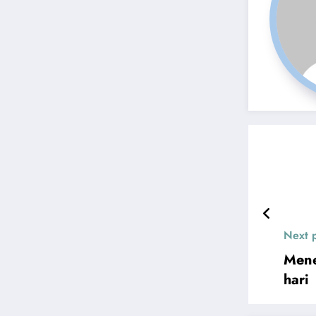
Next 
Mene
hari