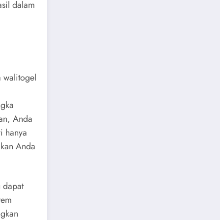
sil dalam
 walitogel
ngka
nan, Anda
ri hanya
ikan Anda
u dapat
stem
ngkan