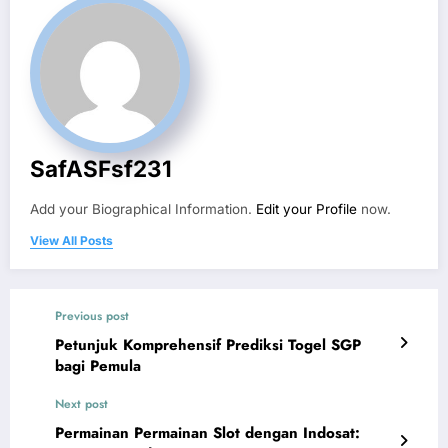
SafASFsf231
Add your Biographical Information.
Edit your Profile
now.
View All Posts
Previous post
Petunjuk Komprehensif Prediksi Togel SGP
bagi Pemula
Next post
Permainan Permainan Slot dengan Indosat: