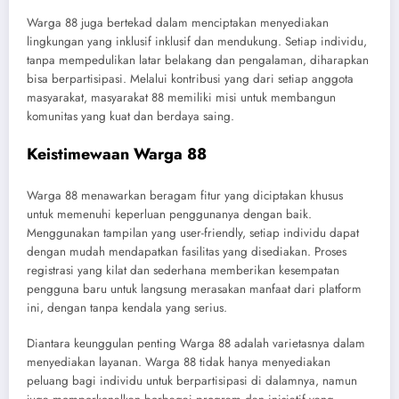
Warga 88 juga bertekad dalam menciptakan menyediakan
lingkungan yang inklusif inklusif dan mendukung. Setiap individu,
tanpa mempedulikan latar belakang dan pengalaman, diharapkan
bisa berpartisipasi. Melalui kontribusi yang dari setiap anggota
masyarakat, masyarakat 88 memiliki misi untuk membangun
komunitas yang kuat dan berdaya saing.
Keistimewaan Warga 88
Warga 88 menawarkan beragam fitur yang diciptakan khusus
untuk memenuhi keperluan penggunanya dengan baik.
Menggunakan tampilan yang user-friendly, setiap individu dapat
dengan mudah mendapatkan fasilitas yang disediakan. Proses
registrasi yang kilat dan sederhana memberikan kesempatan
pengguna baru untuk langsung merasakan manfaat dari platform
ini, dengan tanpa kendala yang serius.
Diantara keunggulan penting Warga 88 adalah varietasnya dalam
menyediakan layanan. Warga 88 tidak hanya menyediakan
peluang bagi individu untuk berpartisipasi di dalamnya, namun