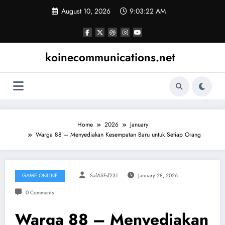
Skip
August 10, 2026
9:03:22 AM
to
content
koinecommunications.net
Home
2026
January
Warga 88 – Menyediakan Kesempatan Baru untuk Setiap Orang
GAME ONLINE
SafASFsf231
January 28, 2026
0 Comments
Warga 88 – Menyediakan