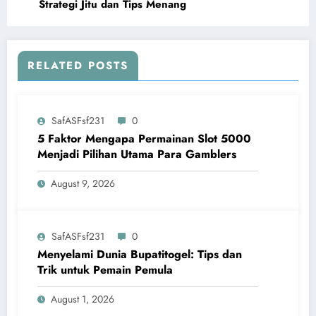
Strategi Jitu dan Tips Menang
RELATED POSTS
SafASFsf231
0
5 Faktor Mengapa Permainan Slot 5000
Menjadi Pilihan Utama Para Gamblers
August 9, 2026
SafASFsf231
0
Menyelami Dunia Bupatitogel: Tips dan
Trik untuk Pemain Pemula
August 1, 2026