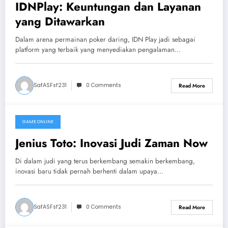
IDNPlay: Keuntungan dan Layanan
yang Ditawarkan
Dalam arena permainan poker daring, IDN Play jadi sebagai
platform yang terbaik yang menyediakan pengalaman…
SafASFsf231
0 Comments
Read More
GAME ONLINE
January 30, 2026
Jenius Toto: Inovasi Judi Zaman Now
Di dalam judi yang terus berkembang semakin berkembang,
inovasi baru tidak pernah berhenti dalam upaya…
SafASFsf231
0 Comments
Read More