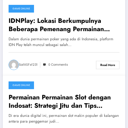
GAME ONLINE
January 29, 2026
IDNPlay: Lokasi Berkumpulnya
Beberapa Pemenang Permainan
Poker Negara Indonesia
Dalam dunia permainan poker yang ada di Indonesia, platform
IDN Play telah muncul sebagai salah…
SafASFsf231
0 Comments
Read More
GAME ONLINE
January 28, 2026
Permainan Permainan Slot dengan
Indosat: Strategi Jitu dan Tips
Menang
Di era dunia digital ini, permainan slot makin populer di kalangan
antara para penggemar judi…