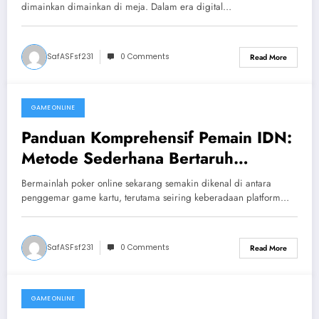
dimainkan dimainkan di meja. Dalam era digital…
SafASFsf231
0 Comments
Read More
GAME ONLINE
January 31, 2026
Panduan Komprehensif Pemain IDN:
Metode Sederhana Bertaruh
Permainan Poker Di Internet
Bermainlah poker online sekarang semakin dikenal di antara
penggemar game kartu, terutama seiring keberadaan platform…
SafASFsf231
0 Comments
Read More
GAME ONLINE
January 30, 2026