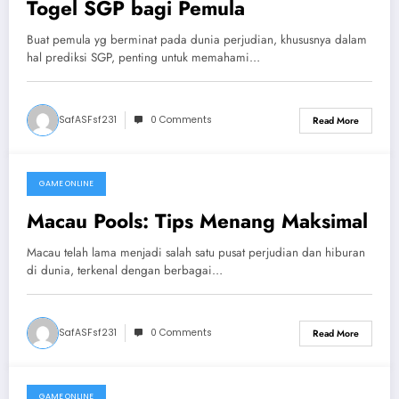
Togel SGP bagi Pemula
Buat pemula yg berminat pada dunia perjudian, khususnya dalam
hal prediksi SGP, penting untuk memahami…
SafASFsf231
0 Comments
Read More
GAME ONLINE
January 27, 2026
Macau Pools: Tips Menang Maksimal
Macau telah lama menjadi salah satu pusat perjudian dan hiburan
di dunia, terkenal dengan berbagai…
SafASFsf231
0 Comments
Read More
GAME ONLINE