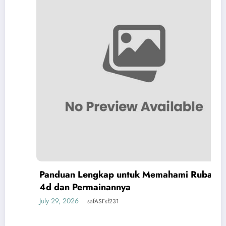
Panduan Lengkap untuk Memahami Rubah
4d dan Permainannya
July 29, 2026
safASFsf231