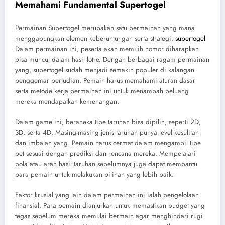
Memahami Fundamental Supertogel
Permainan Supertogel merupakan satu permainan yang mana
menggabungkan elemen keberuntungan serta strategi.
supertogel
Dalam permainan ini, peserta akan memilih nomor diharapkan
bisa muncul dalam hasil lotre. Dengan berbagai ragam permainan
yang, supertogel sudah menjadi semakin populer di kalangan
penggemar perjudian. Pemain harus memahami aturan dasar
serta metode kerja permainan ini untuk menambah peluang
mereka mendapatkan kemenangan.
Dalam game ini, beraneka tipe taruhan bisa dipilih, seperti 2D,
3D, serta 4D. Masing-masing jenis taruhan punya level kesulitan
dan imbalan yang. Pemain harus cermat dalam mengambil tipe
bet sesuai dengan prediksi dan rencana mereka. Mempelajari
pola atau arah hasil taruhan sebelumnya juga dapat membantu
para pemain untuk melakukan pilihan yang lebih baik.
Faktor krusial yang lain dalam permainan ini ialah pengelolaan
finansial. Para pemain dianjurkan untuk memastikan budget yang
tegas sebelum mereka memulai bermain agar menghindari rugi