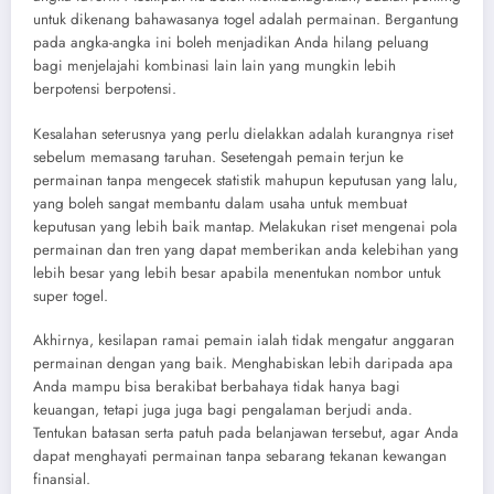
untuk dikenang bahawasanya togel adalah permainan. Bergantung
pada angka-angka ini boleh menjadikan Anda hilang peluang
bagi menjelajahi kombinasi lain lain yang mungkin lebih
berpotensi berpotensi.
Kesalahan seterusnya yang perlu dielakkan adalah kurangnya riset
sebelum memasang taruhan. Sesetengah pemain terjun ke
permainan tanpa mengecek statistik mahupun keputusan yang lalu,
yang boleh sangat membantu dalam usaha untuk membuat
keputusan yang lebih baik mantap. Melakukan riset mengenai pola
permainan dan tren yang dapat memberikan anda kelebihan yang
lebih besar yang lebih besar apabila menentukan nombor untuk
super togel.
Akhirnya, kesilapan ramai pemain ialah tidak mengatur anggaran
permainan dengan yang baik. Menghabiskan lebih daripada apa
Anda mampu bisa berakibat berbahaya tidak hanya bagi
keuangan, tetapi juga juga bagi pengalaman berjudi anda.
Tentukan batasan serta patuh pada belanjawan tersebut, agar Anda
dapat menghayati permainan tanpa sebarang tekanan kewangan
finansial.