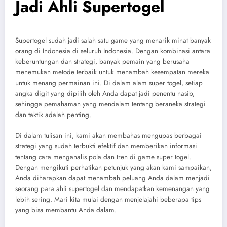
Jadi Ahli Supertogel
Supertogel sudah jadi salah satu game yang menarik minat banyak
orang di Indonesia di seluruh Indonesia. Dengan kombinasi antara
keberuntungan dan strategi, banyak pemain yang berusaha
menemukan metode terbaik untuk menambah kesempatan mereka
untuk menang permainan ini. Di dalam alam super togel, setiap
angka digit yang dipilih oleh Anda dapat jadi penentu nasib,
sehingga pemahaman yang mendalam tentang beraneka strategi
dan taktik adalah penting.
Di dalam tulisan ini, kami akan membahas mengupas berbagai
strategi yang sudah terbukti efektif dan memberikan informasi
tentang cara menganalis pola dan tren di game super togel.
Dengan mengikuti perhatikan petunjuk yang akan kami sampaikan,
Anda diharapkan dapat menambah peluang Anda dalam menjadi
seorang para ahli supertogel dan mendapatkan kemenangan yang
lebih sering. Mari kita mulai dengan menjelajahi beberapa tips
yang bisa membantu Anda dalam.