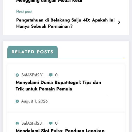
Menggiling dengan Modal Kecil
Next post
Pengetahuan di Belakang Salju 4D: Apakah Ini
Hanya Sebuah Permainan?
RELATED POSTS
SafASFsf231
0
Menyelami Dunia Bupatitogel: Tips dan
Trik untuk Pemain Pemula
August 1, 2026
SafASFsf231
0
Mendalami Slot Pulsa: Panduan Lengkap