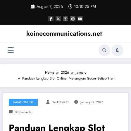
Skip
August 7, 2026
10:10:25 PM
to
content
koinecommunications.net
Home
2026
January
Panduan Lengkap Slot Online: Menangkan Gacor Setiap Hari!
GAME ONLINE
SafASFsf231
January 12, 2026
0 Comments
Panduan Lengkap Slot