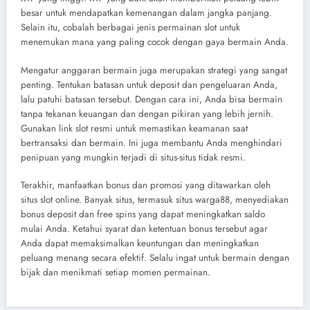
besar untuk mendapatkan kemenangan dalam jangka panjang.
Selain itu, cobalah berbagai jenis permainan slot untuk
menemukan mana yang paling cocok dengan gaya bermain Anda.
Mengatur anggaran bermain juga merupakan strategi yang sangat
penting. Tentukan batasan untuk deposit dan pengeluaran Anda,
lalu patuhi batasan tersebut. Dengan cara ini, Anda bisa bermain
tanpa tekanan keuangan dan dengan pikiran yang lebih jernih.
Gunakan link slot resmi untuk memastikan keamanan saat
bertransaksi dan bermain. Ini juga membantu Anda menghindari
penipuan yang mungkin terjadi di situs-situs tidak resmi.
Terakhir, manfaatkan bonus dan promosi yang ditawarkan oleh
situs slot online. Banyak situs, termasuk situs warga88, menyediakan
bonus deposit dan free spins yang dapat meningkatkan saldo
mulai Anda. Ketahui syarat dan ketentuan bonus tersebut agar
Anda dapat memaksimalkan keuntungan dan meningkatkan
peluang menang secara efektif. Selalu ingat untuk bermain dengan
bijak dan menikmati setiap momen permainan.