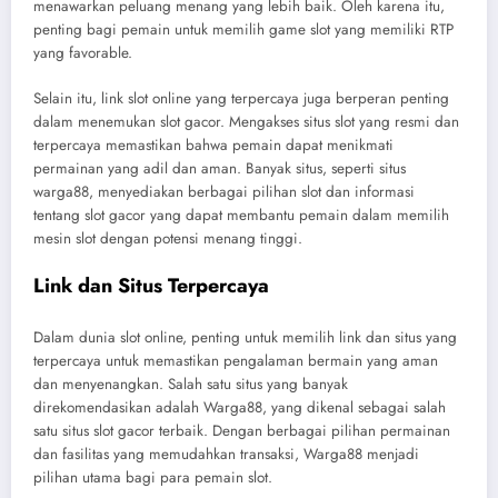
menawarkan peluang menang yang lebih baik. Oleh karena itu,
penting bagi pemain untuk memilih game slot yang memiliki RTP
yang favorable.
Selain itu, link slot online yang terpercaya juga berperan penting
dalam menemukan slot gacor. Mengakses situs slot yang resmi dan
terpercaya memastikan bahwa pemain dapat menikmati
permainan yang adil dan aman. Banyak situs, seperti situs
warga88, menyediakan berbagai pilihan slot dan informasi
tentang slot gacor yang dapat membantu pemain dalam memilih
mesin slot dengan potensi menang tinggi.
Link dan Situs Terpercaya
Dalam dunia slot online, penting untuk memilih link dan situs yang
terpercaya untuk memastikan pengalaman bermain yang aman
dan menyenangkan. Salah satu situs yang banyak
direkomendasikan adalah Warga88, yang dikenal sebagai salah
satu situs slot gacor terbaik. Dengan berbagai pilihan permainan
dan fasilitas yang memudahkan transaksi, Warga88 menjadi
pilihan utama bagi para pemain slot.