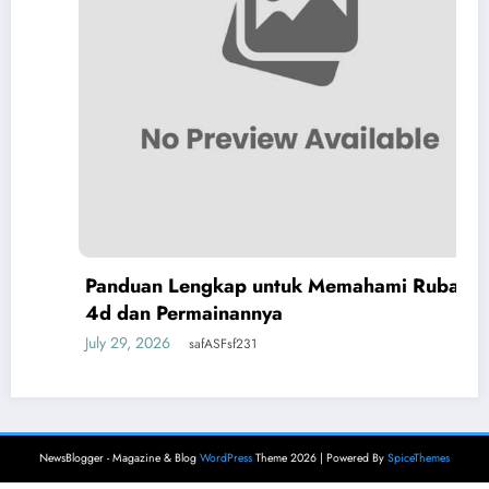
Panduan Lengkap untuk Memahami Rubah
4d dan Permainannya
July 29, 2026
safASFsf231
NewsBlogger - Magazine & Blog
WordPress
Theme 2026 | Powered By
SpiceThemes