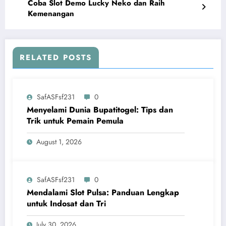
Coba Slot Demo Lucky Neko dan Raih
Kemenangan
RELATED POSTS
SafASFsf231
0
Menyelami Dunia Bupatitogel: Tips dan
Trik untuk Pemain Pemula
August 1, 2026
SafASFsf231
0
Mendalami Slot Pulsa: Panduan Lengkap
untuk Indosat dan Tri
July 30, 2026