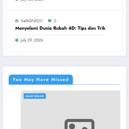
SafASFsf231
0
Menyelami Dunia Rubah 4D: Tips dan Trik
July 29, 2026
You May Have Missed
GAME ONLINE