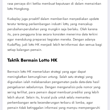
rasa percaya diri ketika membuat keputusan di dalam memainkan
lotto Hongkong.
Kudaplay juga proaktif dalam memberikan menyediakan update
teratur tentang perkembangan industri lotto, yang mencakup
perubahan-perubahan yang mungkin saja berlaku. Oleh karena
itu, para pengguna bisa secara konsisten menerima data terkini
agar mendukung preparasi kegiatan mereka. Dengan adanya
KudaPlay, judi lotto HK menjadi lebih terinformasi dan semua bagi
setiap kalangan pemain.
Taktik Bermain Lotto HK
Bermain lotto HK memerlukan strategi yang agar dapat
meningkatkan kemungkinan untung. Salah satu strategi yang
digunakan ialah melaksanakan pengamatan pada data-data hasil
pengeluaran sebelumnya. Dengan menganalisis pola nomor yang
sering terlihat, para pemain dapat membuat prediksi yang lebih
lebih akurat. Selain itu, krusial pula untuk selalu memantau
perkembangan serta kecenderungan terbaru di lomba, agar
pemain tidak ketinggalan informasi yang mampu mempengaruhi