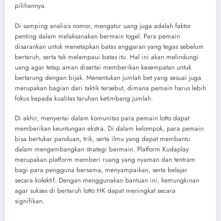
pilihannya.
Di samping analisis nomor, mengatur uang juga adalah faktor
penting dalam melaksanakan bermain togel. Para pemain
disarankan untuk menetapkan batas anggaran yang tegas sebelum
bertaruh, serta tak melampaui batas itu. Hal ini akan melindungi
uang agar tetap aman disertai memberikan kesempatan untuk
bertarung dengan bijak. Menentukan jumlah bet yang sesuai juga
merupakan bagian dari taktik tersebut, dimana pemain harus lebih
fokus kepada kualitas taruhan ketimbang jumlah.
Di akhir, menyertai dalam komunitas para pemain lotto dapat
memberikan keuntungan ekstra. Di dalam kelompok, para pemain
bisa bertukar panduan, trik, serta ilmu yang dapat membantu
dalam mengembangkan strategi bermain. Platform Kudaplay
merupakan platform memberi ruang yang nyaman dan tentram
bagi para pengguna bersama, menyampaikan, serta belajar
secara kolektif. Dengan menggunakan bantuan ini, kemungkinan
agar sukses di bertaruh lotto HK dapat meningkat secara
signifikan.