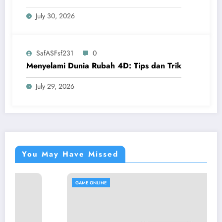
July 30, 2026
SafASFsf231
0
Menyelami Dunia Rubah 4D: Tips dan Trik
July 29, 2026
You May Have Missed
GAME ONLINE