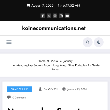
Skip
August 7, 2026
6:17:52 AM
to
content
koinecommunications.net
Home
2026
January
Mengungkap Secrets Togel Hong Kong: Situs Kudaplay As Guide
Kamu
GAME ONLINE
SafASFsf231
January 25, 2026
0 Comments