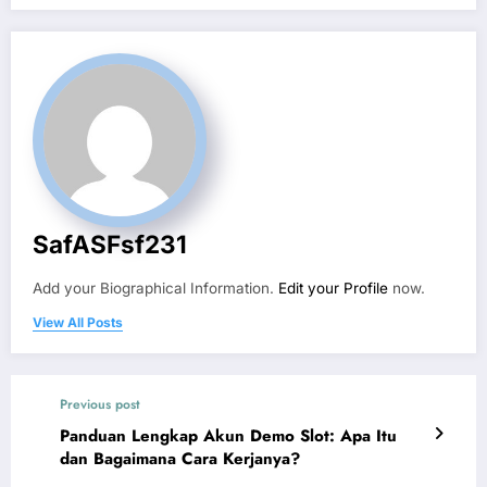
SafASFsf231
Add your Biographical Information.
Edit your Profile
now.
View All Posts
Previous post
Panduan Lengkap Akun Demo Slot: Apa Itu
dan Bagaimana Cara Kerjanya?