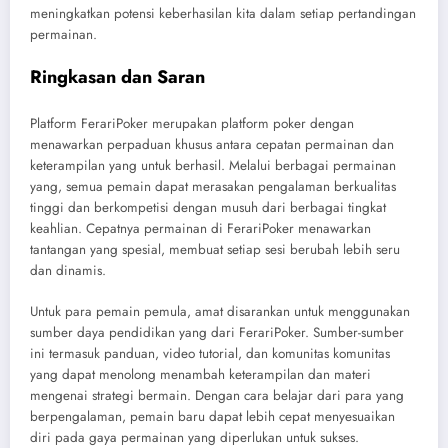
meningkatkan potensi keberhasilan kita dalam setiap pertandingan
permainan.
Ringkasan dan Saran
Platform FerariPoker merupakan platform poker dengan
menawarkan perpaduan khusus antara cepatan permainan dan
keterampilan yang untuk berhasil. Melalui berbagai permainan
yang, semua pemain dapat merasakan pengalaman berkualitas
tinggi dan berkompetisi dengan musuh dari berbagai tingkat
keahlian. Cepatnya permainan di FerariPoker menawarkan
tantangan yang spesial, membuat setiap sesi berubah lebih seru
dan dinamis.
Untuk para pemain pemula, amat disarankan untuk menggunakan
sumber daya pendidikan yang dari FerariPoker. Sumber-sumber
ini termasuk panduan, video tutorial, dan komunitas komunitas
yang dapat menolong menambah keterampilan dan materi
mengenai strategi bermain. Dengan cara belajar dari para yang
berpengalaman, pemain baru dapat lebih cepat menyesuaikan
diri pada gaya permainan yang diperlukan untuk sukses.