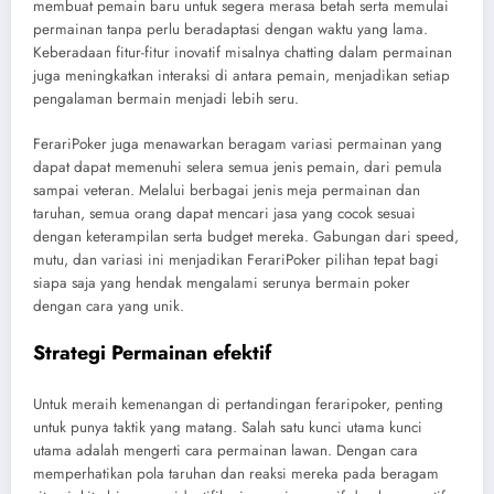
membuat pemain baru untuk segera merasa betah serta memulai
permainan tanpa perlu beradaptasi dengan waktu yang lama.
Keberadaan fitur-fitur inovatif misalnya chatting dalam permainan
juga meningkatkan interaksi di antara pemain, menjadikan setiap
pengalaman bermain menjadi lebih seru.
FerariPoker juga menawarkan beragam variasi permainan yang
dapat dapat memenuhi selera semua jenis pemain, dari pemula
sampai veteran. Melalui berbagai jenis meja permainan dan
taruhan, semua orang dapat mencari jasa yang cocok sesuai
dengan keterampilan serta budget mereka. Gabungan dari speed,
mutu, dan variasi ini menjadikan FerariPoker pilihan tepat bagi
siapa saja yang hendak mengalami serunya bermain poker
dengan cara yang unik.
Strategi Permainan efektif
Untuk meraih kemenangan di pertandingan feraripoker, penting
untuk punya taktik yang matang. Salah satu kunci utama kunci
utama adalah mengerti cara permainan lawan. Dengan cara
memperhatikan pola taruhan dan reaksi mereka pada beragam