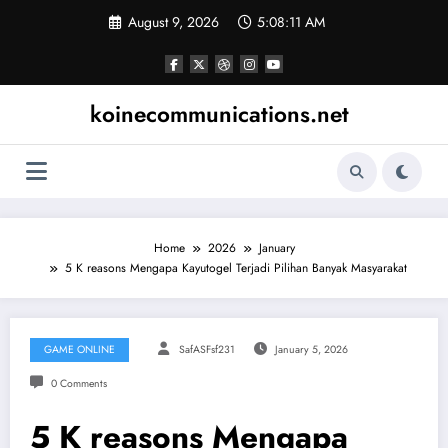
Skip
August 9, 2026
5:08:11 AM
to
content
koinecommunications.net
Home
2026
January
5 K reasons Mengapa Kayutogel Terjadi Pilihan Banyak Masyarakat
GAME ONLINE
SafASFsf231
January 5, 2026
0 Comments
5 K reasons Mengapa