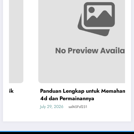
Panduan Lengkap untuk Memahami Rubah
4d dan Permainannya
July 29, 2026
safASFsf231