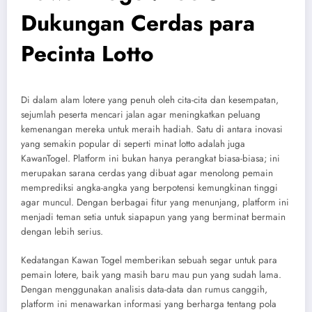
Dukungan Cerdas para
Pecinta Lotto
Di dalam alam lotere yang penuh oleh cita-cita dan kesempatan,
sejumlah peserta mencari jalan agar meningkatkan peluang
kemenangan mereka untuk meraih hadiah. Satu di antara inovasi
yang semakin popular di seperti minat lotto adalah juga
KawanTogel. Platform ini bukan hanya perangkat biasa-biasa; ini
merupakan sarana cerdas yang dibuat agar menolong pemain
memprediksi angka-angka yang berpotensi kemungkinan tinggi
agar muncul. Dengan berbagai fitur yang menunjang, platform ini
menjadi teman setia untuk siapapun yang yang berminat bermain
dengan lebih serius.
Kedatangan Kawan Togel memberikan sebuah segar untuk para
pemain lotere, baik yang masih baru mau pun yang sudah lama.
Dengan menggunakan analisis data-data dan rumus canggih,
platform ini menawarkan informasi yang berharga tentang pola