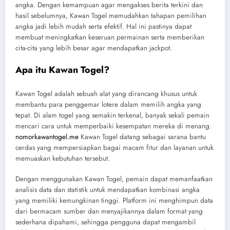
angka. Dengan kemampuan agar mengakses berita terkini dan
hasil sebelumnya, Kawan Togel memudahkan tahapan pemilihan
angka jadi lebih mudah serta efektif. Hal ini pastinya dapat
membuat meningkatkan keseruan permainan serta memberikan
cita-cita yang lebih besar agar mendapatkan jackpot.
Apa itu Kawan Togel?
Kawan Togel adalah sebuah alat yang dirancang khusus untuk
membantu para penggemar lotere dalam memilih angka yang
tepat. Di alam togel yang semakin terkenal, banyak sekali pemain
mencari cara untuk memperbaiki kesempatan mereka di menang.
nomorkawantogel.me
Kawan Togel datang sebagai sarana bantu
cerdas yang mempersiapkan bagai macam fitur dan layanan untuk
memuaskan kebutuhan tersebut.
Dengan menggunakan Kawan Togel, pemain dapat memanfaatkan
analisis data dan statistik untuk mendapatkan kombinasi angka
yang memiliki kemungkinan tinggi. Platform ini menghimpun data
dari bermacam sumber dan menyajikannya dalam format yang
sederhana dipahami, sehingga pengguna dapat mengambil