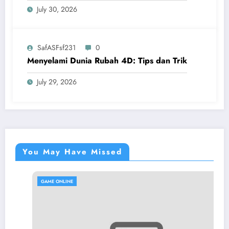
July 30, 2026
SafASFsf231
0
Menyelami Dunia Rubah 4D: Tips dan Trik
July 29, 2026
You May Have Missed
GAME ONLINE