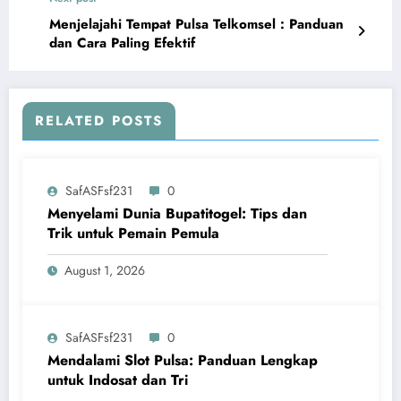
Menjelajahi Tempat Pulsa Telkomsel : Panduan
dan Cara Paling Efektif
RELATED POSTS
SafASFsf231
0
Menyelami Dunia Bupatitogel: Tips dan
Trik untuk Pemain Pemula
August 1, 2026
SafASFsf231
0
Mendalami Slot Pulsa: Panduan Lengkap
untuk Indosat dan Tri