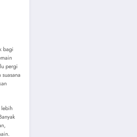
k bagi
emain
lu pergi
m suasana
kan
 lebih
 Banyak
an,
ain.