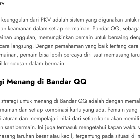
rv
u keunggulan dari PKV adalah sistem yang digunakan untuk
dan keamanan dalam setiap permainan. Bandar QQ, sebagai
ainan unggulan, memungkinkan pemain untuk bersaing den
cara langsung. Dengan pemahaman yang baik tentang cara 
rmainan, pemain bisa lebih percaya diri saat memasang tar
 keputusan dalam bermain.
gi Menang di Bandar QQ
u strategi untuk menang di Bandar QQ adalah dengan mem
rmainan dan setiap kombinasi kartu yang ada. Pemain yang
 aturan dan mempelajari nilai dari setiap kartu akan memili
n saat bermain. Ini juga termasuk mengetahui kapan waktu 
asang taruhan besar atau kecil, tergantung pada situasi di 