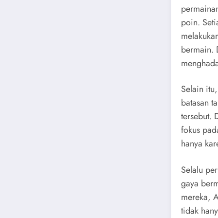
permainan
poin. Set
melakukan
bermain. 
menghadap
Selain it
batasan t
tersebut.
fokus pad
hanya kar
Selalu pe
gaya berm
mereka, A
tidak hany