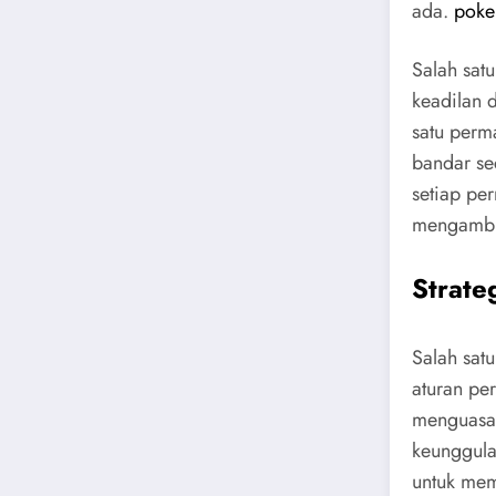
ada.
poke
Salah sat
keadilan 
satu perm
bandar se
setiap pe
mengambil
Strate
Salah sat
aturan pe
menguasai
keunggula
untuk mem