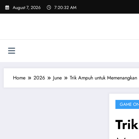
Skip
August 7, 2026
7:20:32 AM
to
content
Home
2026
June
Trik Ampuh untuk Memenangkan
GAME ON
Tri