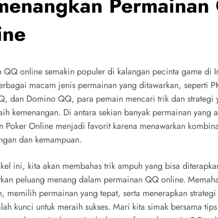
enangkan Permainan
ine
 QQ online semakin populer di kalangan pecinta game di I
rbagai macam jenis permainan yang ditawarkan, seperti P
, dan Domino QQ, para pemain mencari trik dan strategi 
aih kemenangan. Di antara sekian banyak permainan yang
n Poker Online menjadi favorit karena menawarkan kombina
ungan dan kemampuan.
ikel ini, kita akan membahas trik ampuh yang bisa diterapka
tkan peluang menang dalam permainan QQ online. Memaha
, memilih permainan yang tepat, serta menerapkan strategi
alah kunci untuk meraih sukses. Mari kita simak bersama tips 