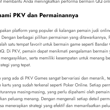
t membantu Anda meningkatkan performa bermain QQ onli
ami PKV dan Permainannya
akan platform yang populer di kalangan pemain judi onlin
. Dengan berbagai pilihan permainan yang ditawarkannya,
alah satu tempat favorit untuk bermain game seperti Banda
Q. Di PKV, pemain dapat menikmati pengalaman bermain 
mengasyikkan, serta memiliki kesempatan untuk menang be
ategi yang tepat.
 yang ada di PKV Games sangat bervariasi dan menarik, t
 kartu yang sudah terkenal seperti Poker Online. Setiap pe
aturannya masing-masing, yang perlu dipahami oleh pemain
kan peluang menang. Dengan mengenali setiap detail perm
sa menerapkan strategi yang efektif dan memanfaatkan pel