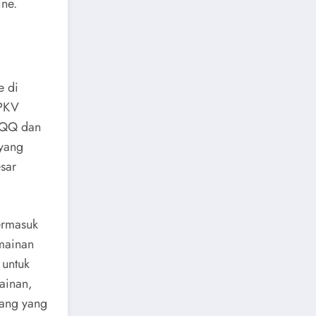
ne.
e di
 PKV
r QQ dan
yang
sar
ermasuk
rmainan
 untuk
ainan,
uang yang