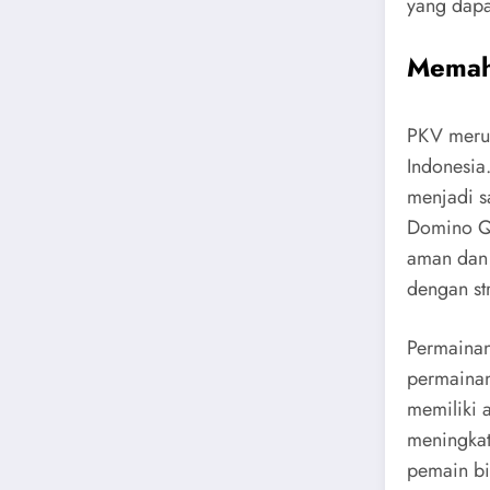
yang dapa
Memah
PKV merup
Indonesia
menjadi s
Domino Q
aman dan 
dengan str
Permainan
permainan
memiliki 
meningkat
pemain bi