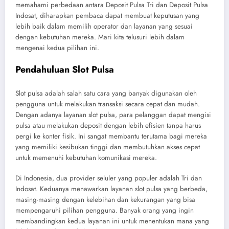
memahami perbedaan antara Deposit Pulsa Tri dan Deposit Pulsa
Indosat, diharapkan pembaca dapat membuat keputusan yang
lebih baik dalam memilih operator dan layanan yang sesuai
dengan kebutuhan mereka. Mari kita telusuri lebih dalam
mengenai kedua pilihan ini.
Pendahuluan Slot Pulsa
Slot pulsa adalah salah satu cara yang banyak digunakan oleh
pengguna untuk melakukan transaksi secara cepat dan mudah.
Dengan adanya layanan slot pulsa, para pelanggan dapat mengisi
pulsa atau melakukan deposit dengan lebih efisien tanpa harus
pergi ke konter fisik. Ini sangat membantu terutama bagi mereka
yang memiliki kesibukan tinggi dan membutuhkan akses cepat
untuk memenuhi kebutuhan komunikasi mereka.
Di Indonesia, dua provider seluler yang populer adalah Tri dan
Indosat. Keduanya menawarkan layanan slot pulsa yang berbeda,
masing-masing dengan kelebihan dan kekurangan yang bisa
mempengaruhi pilihan pengguna. Banyak orang yang ingin
membandingkan kedua layanan ini untuk menentukan mana yang