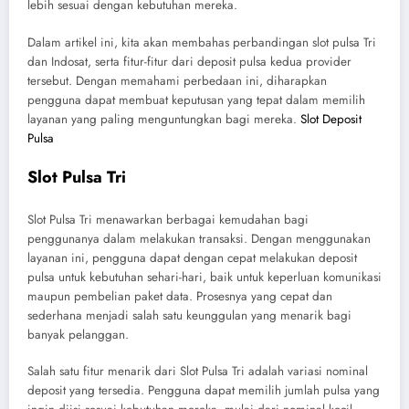
lebih sesuai dengan kebutuhan mereka.
Dalam artikel ini, kita akan membahas perbandingan slot pulsa Tri
dan Indosat, serta fitur-fitur dari deposit pulsa kedua provider
tersebut. Dengan memahami perbedaan ini, diharapkan
pengguna dapat membuat keputusan yang tepat dalam memilih
layanan yang paling menguntungkan bagi mereka.
Slot Deposit
Pulsa
Slot Pulsa Tri
Slot Pulsa Tri menawarkan berbagai kemudahan bagi
penggunanya dalam melakukan transaksi. Dengan menggunakan
layanan ini, pengguna dapat dengan cepat melakukan deposit
pulsa untuk kebutuhan sehari-hari, baik untuk keperluan komunikasi
maupun pembelian paket data. Prosesnya yang cepat dan
sederhana menjadi salah satu keunggulan yang menarik bagi
banyak pelanggan.
Salah satu fitur menarik dari Slot Pulsa Tri adalah variasi nominal
deposit yang tersedia. Pengguna dapat memilih jumlah pulsa yang