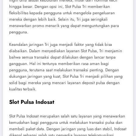
ingin diisi sesuai kebutuhan mereka, mulai dari nominal kecil
hingga besar. Dengan opsi ini, Slot Pulsa Tri memberikan
fleksibilitas kepada pengguna untuk mengelola pengeluaran
mereka dengan lebih baik. Selain itu, Tri juga seringkali
menawarkan promo menarik yang dapat menguntungkan para
pengguna.
Keandalan jaringan Tri juga menjadi faktor yang tidak bisa
diabaikan. Dalam menyediakan layanan Slot Pulsa, Tri menjamin
bahwa semua transaksi dapat dilakukan dengan lancar tanpa
gangguan. Hal ini tentunya memberikan rasa aman bagi
pengguna, terutama saat melakukan transaksi penting. Dengan
dukungan jaringan yang kuat, Slot Pulsa Tri menjadi pilihan yang
solid bagi mereka yang mencari layanan deposit pulsa dengan
kualitas terbaik.
Slot Pulsa Indosat
Slot Pulsa Indosat merupakan salah satu layanan yang menawarkan
kemudahan bagi pengguna untuk melakukan transaksi pulsa dan
membeli paket data. Dengan jaringan yang luas dan stabil, Indosat
dikenal sebagai salah satu penyedia layanan telekomunikasi