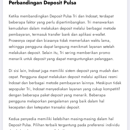
Perbandingan Deposit Pulsa
Ketika membandingkan Deposit Pulsa Tri dan Indosat, terdapat
beberapa faktor yang perlu dipertimbangkan. Tri menawarkan
kemudahan dalam melakukan deposit melalui berbagai metode
pembayaran, termasuk transfer bank dan aplikasi e-wallet.
Prosesnya cepat dan biasanya tidak memerlukan waktu lama,
sehingga pengguna dapat langsung menikmati layanan setelah
melakukan deposit. Selain itu, Tri sering memberikan promo
menarik untuk deposit yang dapat menguntungkan pelanggan.
Di sisi lain, Indosat juga memiliki sistem deposit yang mudah dan
cepat. Pengguna dapat melakukan deposit melalui aplikasi resmi
Indosat dan berbagai metode pembayaran lainnya. Meskipun tidak
sepopuler Tri, Indosat menyediakan layanan yang cukup kompetitif
dengan beberapa paket deposit yang menarik. Beberapa
pengguna melaporkan pengalaman yang baik dalam hal
kecepatan dan ketepatan transaksi deposit.
Kedua penyedia memiliki kelebihan masing-masing dalam hal
Deposit Pulsa. Pilihan terbaik tergantung pada preferensi individu