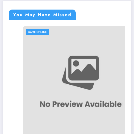
You May Have Missed
GAME ONLINE