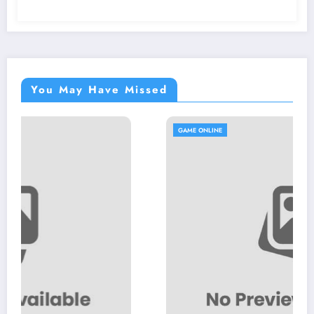
You May Have Missed
GAME ONLINE