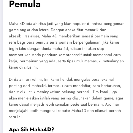
Pemula
Maha 4D adalah situs judi yang kian populer di antara penggemar
game angka dan lotere. Dengan aneka fitur menarik dan
aksesibilitas akses, Maha 4D memberikan sensasi bermain yang
seru bagi para pemula serta pemain berpengalaman. Jika kamu
ingin tahu dengan dunia maha 4d, tulisan ini akan siap
memberikan Anda panduan komprehensif untuk memahami cara
kerja, permainan yang ada, serta tips untuk memasuki petualangan
kamu di situs ini.
Di dalam artikel ini, tim kami hendak mengulas beraneka hal
penting dari maha4d, termasuk cara mendaftar, cara bertaruhan,
dan taktik untuk meningkatkan peluang berhasil. Tim kami juga
akan menjelaskan istilah yang sering digunakan dalam game, agar
kamu dapat menjadi lebih semakin pede saat bermain. Ayo mari
menjelajahi lebih mengenai seputar Maha4D dan nikmati pernah
seru ini.
Apa Sih Maha4D?