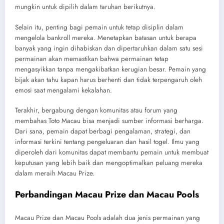
mungkin untuk dipilih dalam taruhan berikutnya.
Selain itu, penting bagi pemain untuk tetap disiplin dalam
mengelola bankroll mereka. Menetapkan batasan untuk berapa
banyak yang ingin dihabiskan dan dipertaruhkan dalam satu sesi
permainan akan memastikan bahwa permainan tetap
mengasyikkan tanpa mengakibatkan kerugian besar. Pemain yang
bijak akan tahu kapan harus berhenti dan tidak terpengaruh oleh
emosi saat mengalami kekalahan.
Terakhir, bergabung dengan komunitas atau forum yang
membahas Toto Macau bisa menjadi sumber informasi berharga.
Dari sana, pemain dapat berbagi pengalaman, strategi, dan
informasi terkini tentang pengeluaran dan hasil togel. Ilmu yang
diperoleh dari komunitas dapat membantu pemain untuk membuat
keputusan yang lebih baik dan mengoptimalkan peluang mereka
dalam meraih Macau Prize.
Perbandingan Macau Prize dan Macau Pools
Macau Prize dan Macau Pools adalah dua jenis permainan yang