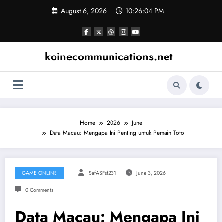
Skip
August 6, 2026
10:26:04 PM
to
content
koinecommunications.net
Home
2026
June
Data Macau: Mengapa Ini Penting untuk Pemain Toto
GAME ONLINE
SafASFsf231
June 3, 2026
0 Comments
Data Macau: Mengapa Ini