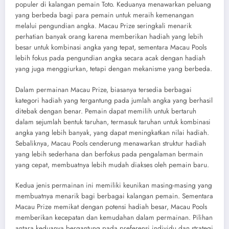
populer di kalangan pemain Toto. Keduanya menawarkan peluang
yang berbeda bagi para pemain untuk meraih kemenangan
melalui pengundian angka. Macau Prize seringkali menarik
perhatian banyak orang karena memberikan hadiah yang lebih
besar untuk kombinasi angka yang tepat, sementara Macau Pools
lebih fokus pada pengundian angka secara acak dengan hadiah
yang juga menggiurkan, tetapi dengan mekanisme yang berbeda.
Dalam permainan Macau Prize, biasanya tersedia berbagai
kategori hadiah yang tergantung pada jumlah angka yang berhasil
ditebak dengan benar. Pemain dapat memilih untuk bertaruh
dalam sejumlah bentuk taruhan, termasuk taruhan untuk kombinasi
angka yang lebih banyak, yang dapat meningkatkan nilai hadiah.
Sebaliknya, Macau Pools cenderung menawarkan struktur hadiah
yang lebih sederhana dan berfokus pada pengalaman bermain
yang cepat, membuatnya lebih mudah diakses oleh pemain baru.
Kedua jenis permainan ini memiliki keunikan masing-masing yang
membuatnya menarik bagi berbagai kalangan pemain. Sementara
Macau Prize memikat dengan potensi hadiah besar, Macau Pools
memberikan kecepatan dan kemudahan dalam permainan. Pilihan
antara keduanya bergantung pada preferensi individu dan strategi