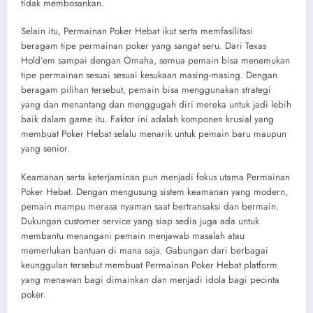
tidak membosankan.
Selain itu, Permainan Poker Hebat ikut serta memfasilitasi
beragam tipe permainan poker yang sangat seru. Dari Texas
Hold’em sampai dengan Omaha, semua pemain bisa menemukan
tipe permainan sesuai sesuai kesukaan masing-masing. Dengan
beragam pilihan tersebut, pemain bisa menggunakan strategi
yang dan menantang dan menggugah diri mereka untuk jadi lebih
baik dalam game itu. Faktor ini adalah komponen krusial yang
membuat Poker Hebat selalu menarik untuk pemain baru maupun
yang senior.
Keamanan serta keterjaminan pun menjadi fokus utama Permainan
Poker Hebat. Dengan mengusung sistem keamanan yang modern,
pemain mampu merasa nyaman saat bertransaksi dan bermain.
Dukungan customer service yang siap sedia juga ada untuk
membantu menangani pemain menjawab masalah atau
memerlukan bantuan di mana saja. Gabungan dari berbagai
keunggulan tersebut membuat Permainan Poker Hebat platform
yang menawan bagi dimainkan dan menjadi idola bagi pecinta
poker.