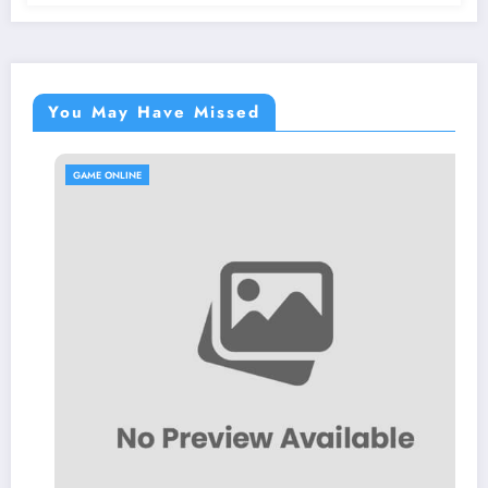
You May Have Missed
GAME ONLINE