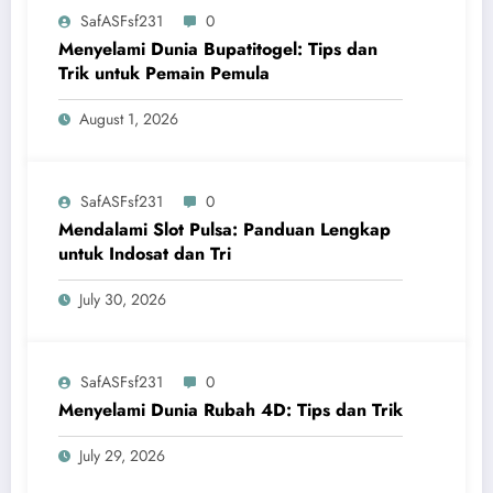
SafASFsf231
0
Menyelami Dunia Bupatitogel: Tips dan
Trik untuk Pemain Pemula
August 1, 2026
SafASFsf231
0
Mendalami Slot Pulsa: Panduan Lengkap
untuk Indosat dan Tri
July 30, 2026
SafASFsf231
0
Menyelami Dunia Rubah 4D: Tips dan Trik
July 29, 2026