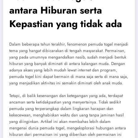
antara Hiburan serta
Kepastian yang tidak ada
Dalam beberapa tahun terakhir, fenomenon pemuda togel menjadi
tema yang hangat dibicarakan di tengah masyarakat. Permainan,
yang pada umumnya mengandalkan nasib, sudah menjadi bentuk
hiburan yang banyak diminati di antara kalangan muda. Dengan
adanya akses yang lebih mudah lewat internet dan program,
pemuda togel kini dapat bermain di mana saja serta di mana saja,
yang menjadikan aktivitas ini semakin diminati oleh anak muda.
Tetapi, di balik kesenangan dan ketegangan yang ada, terdapat
ancaman serta ketidakpastian yang menyertainya. Tidak sedikit
pemuda yang terperangkap dalam lingkaran harapan dan
kekecewaan, menghabiskan waktu dan uang tanpa jaminan hasil
yang diinginkan. Artikel ini akan membahas lebih dalam
mengenai dunia pemuda togel, mengeksplorasi hubungan antara
hiburan dari permainan ini yang diberikan oleh permainan ini