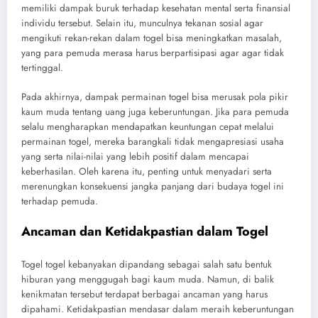
memiliki dampak buruk terhadap kesehatan mental serta finansial
individu tersebut. Selain itu, munculnya tekanan sosial agar
mengikuti rekan-rekan dalam togel bisa meningkatkan masalah,
yang para pemuda merasa harus berpartisipasi agar agar tidak
tertinggal.
Pada akhirnya, dampak permainan togel bisa merusak pola pikir
kaum muda tentang uang juga keberuntungan. Jika para pemuda
selalu mengharapkan mendapatkan keuntungan cepat melalui
permainan togel, mereka barangkali tidak mengapresiasi usaha
yang serta nilai-nilai yang lebih positif dalam mencapai
keberhasilan. Oleh karena itu, penting untuk menyadari serta
merenungkan konsekuensi jangka panjang dari budaya togel ini
terhadap pemuda.
Ancaman dan Ketidakpastian dalam Togel
Togel togel kebanyakan dipandang sebagai salah satu bentuk
hiburan yang menggugah bagi kaum muda. Namun, di balik
kenikmatan tersebut terdapat berbagai ancaman yang harus
dipahami. Ketidakpastian mendasar dalam meraih keberuntungan