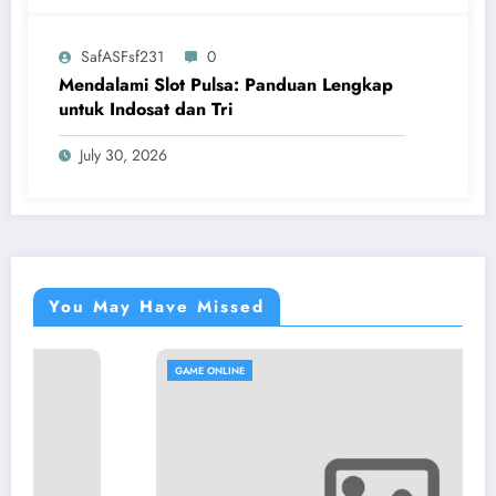
SafASFsf231
0
Mendalami Slot Pulsa: Panduan Lengkap
untuk Indosat dan Tri
July 30, 2026
You May Have Missed
GAME ONLINE