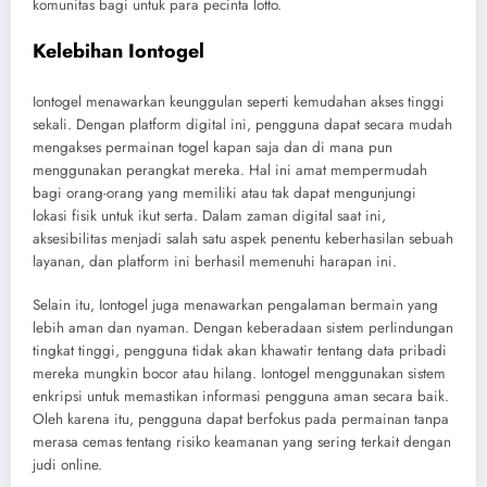
komunitas bagi untuk para pecinta lotto.
Kelebihan Iontogel
Iontogel menawarkan keunggulan seperti kemudahan akses tinggi
sekali. Dengan platform digital ini, pengguna dapat secara mudah
mengakses permainan togel kapan saja dan di mana pun
menggunakan perangkat mereka. Hal ini amat mempermudah
bagi orang-orang yang memiliki atau tak dapat mengunjungi
lokasi fisik untuk ikut serta. Dalam zaman digital saat ini,
aksesibilitas menjadi salah satu aspek penentu keberhasilan sebuah
layanan, dan platform ini berhasil memenuhi harapan ini.
Selain itu, Iontogel juga menawarkan pengalaman bermain yang
lebih aman dan nyaman. Dengan keberadaan sistem perlindungan
tingkat tinggi, pengguna tidak akan khawatir tentang data pribadi
mereka mungkin bocor atau hilang. Iontogel menggunakan sistem
enkripsi untuk memastikan informasi pengguna aman secara baik.
Oleh karena itu, pengguna dapat berfokus pada permainan tanpa
merasa cemas tentang risiko keamanan yang sering terkait dengan
judi online.