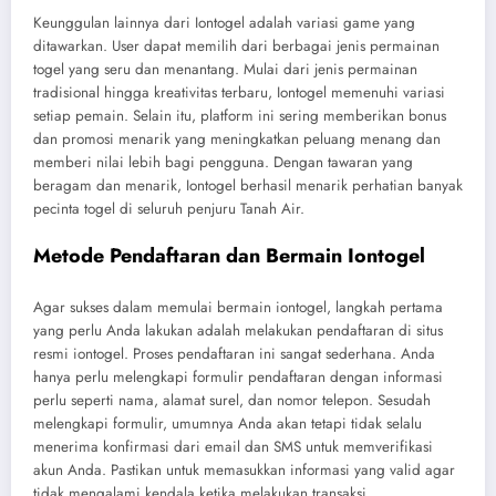
Keunggulan lainnya dari Iontogel adalah variasi game yang
ditawarkan. User dapat memilih dari berbagai jenis permainan
togel yang seru dan menantang. Mulai dari jenis permainan
tradisional hingga kreativitas terbaru, Iontogel memenuhi variasi
setiap pemain. Selain itu, platform ini sering memberikan bonus
dan promosi menarik yang meningkatkan peluang menang dan
memberi nilai lebih bagi pengguna. Dengan tawaran yang
beragam dan menarik, Iontogel berhasil menarik perhatian banyak
pecinta togel di seluruh penjuru Tanah Air.
Metode Pendaftaran dan Bermain Iontogel
Agar sukses dalam memulai bermain iontogel, langkah pertama
yang perlu Anda lakukan adalah melakukan pendaftaran di situs
resmi iontogel. Proses pendaftaran ini sangat sederhana. Anda
hanya perlu melengkapi formulir pendaftaran dengan informasi
perlu seperti nama, alamat surel, dan nomor telepon. Sesudah
melengkapi formulir, umumnya Anda akan tetapi tidak selalu
menerima konfirmasi dari email dan SMS untuk memverifikasi
akun Anda. Pastikan untuk memasukkan informasi yang valid agar
tidak mengalami kendala ketika melakukan transaksi.