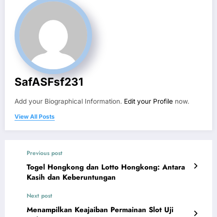
SafASFsf231
Add your Biographical Information.
Edit your Profile
now.
View All Posts
Previous post
Togel Hongkong dan Lotto Hongkong: Antara
Kasih dan Keberuntungan
Next post
Menampilkan Keajaiban Permainan Slot Uji