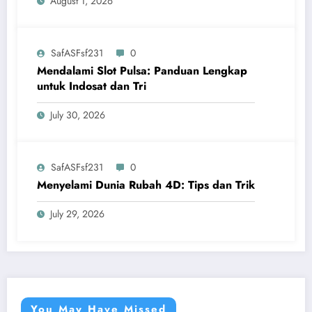
August 1, 2026
SafASFsf231
0
Mendalami Slot Pulsa: Panduan Lengkap
untuk Indosat dan Tri
July 30, 2026
SafASFsf231
0
Menyelami Dunia Rubah 4D: Tips dan Trik
July 29, 2026
You May Have Missed