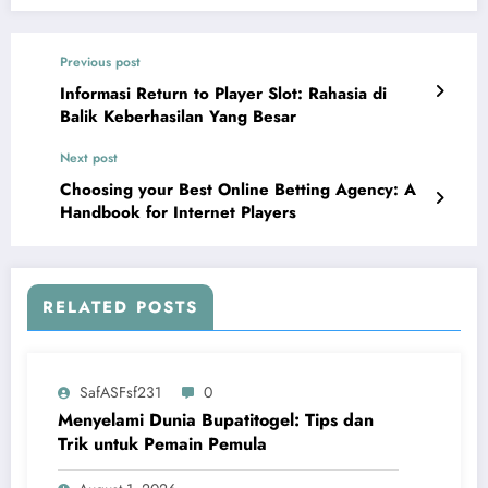
Previous post
Informasi Return to Player Slot: Rahasia di
Balik Keberhasilan Yang Besar
Next post
Choosing your Best Online Betting Agency: A
Handbook for Internet Players
RELATED POSTS
SafASFsf231
0
Menyelami Dunia Bupatitogel: Tips dan
Trik untuk Pemain Pemula