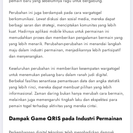
pemain baru yang sebelumnya ragu untuk bergabung.
Perubahan ini juga berdampak pada cara wargatogel
berkomunikasi. Lewat diskusi dan sosial media, mereka dapat
berbagi saran dan strategi, menciptakan komunitas yang lebih
kuat. Hadirnya aplikasi mobile khusus untuk permainan ini
memudahkan proses dan memberikan pengalaman bermain yang
yang lebih menarik. Perubahan-perubahan ini menandai langkah
maju dalam industri permainan, menjadikannya lebih partisipatif
dan menyenangkan.
Keseluruhan perubahan ini memberikan kesempatan wargatogel
untuk menemukan peluang baru dalam ranah judi digital.
Berbekal fasilitas senantiasa pemantauan data dan angka statistik
yang lebih rinci, mereka dapat membuat pilihan yang lebih
informasional. Zaman daring bukan hanya merubah cara bermain,
melainkan juga memengaruhi tingkah laku dan ekspektasi para
pemain togel terhadap aktivitas yang mereka cintai.
Dampak Game QRIS pada Industri Permainan
Perkembangan digital teknologi telah menghadirkan dampak