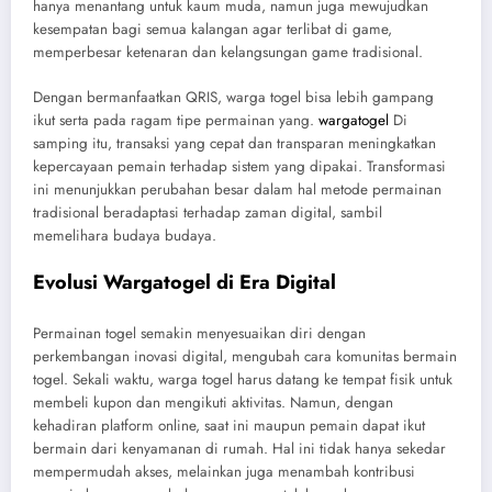
hanya menantang untuk kaum muda, namun juga mewujudkan
kesempatan bagi semua kalangan agar terlibat di game,
memperbesar ketenaran dan kelangsungan game tradisional.
Dengan bermanfaatkan QRIS, warga togel bisa lebih gampang
ikut serta pada ragam tipe permainan yang.
wargatogel
Di
samping itu, transaksi yang cepat dan transparan meningkatkan
kepercayaan pemain terhadap sistem yang dipakai. Transformasi
ini menunjukkan perubahan besar dalam hal metode permainan
tradisional beradaptasi terhadap zaman digital, sambil
memelihara budaya budaya.
Evolusi Wargatogel di Era Digital
Permainan togel semakin menyesuaikan diri dengan
perkembangan inovasi digital, mengubah cara komunitas bermain
togel. Sekali waktu, warga togel harus datang ke tempat fisik untuk
membeli kupon dan mengikuti aktivitas. Namun, dengan
kehadiran platform online, saat ini maupun pemain dapat ikut
bermain dari kenyamanan di rumah. Hal ini tidak hanya sekedar
mempermudah akses, melainkan juga menambah kontribusi