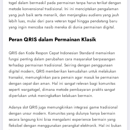
togel dalam bermaskil pada permainan tanpa harus terikat dengan
metode konvensional tradisional. Ini ini menciptakan pengalaman
yang jauh baik serta menarik, dan menjangkau audiens yang jauh
lebih luas, mulai dari para veteran togel hingga pendatang baru
yang ingin mencoba nasib mereka di dunia permainan digital.
Peran QRIS dalam Permainan Klasik
QRIS dan Kode Respon Cepat Indonesian Standard memainkan
fungsi penting dalam perubahan cara masyarakat berpasangan
terhadap permainan tradisional. Seiring dengan penggunaan
digital modern, QRIS memberikan kemudahan untuk melakukan
transaksi, memungkinkan para pemain agar masuk ke permainan
dengan cepat dan aman. Hal ini sangat relevan bagi komunitas
seperti wargatogel, dimana metode pembayaran praktis sangat
diperlukan untuk meningkatkan kelakuan bermain.
Adanya slot QRIS juga memungkinkan integrasi game tradisional
dengan unsur modern. Komunitas yang dulunya hanya bermain
secara langsung kini bisa mengalami experience bermain yang
fleksibel dengan menggunakan perangkat elektronik. Hal ini bukan