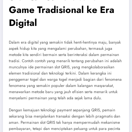
Game Tradisional ke Era
Digital
Dalam era digital yang semakin tidak henti-hentinya maju, banyak
aspek hidup kita yang mengalami perubahan, termasuk juga
metode kita sendiri bermain serta berinteraksi dalam permainan
tradisi. Contoh contoh yang menarik tentang perubahan ini adalah
munculnya ide permainan slot QRIS, yang mengkolaborasikan
elemen tradisional dan teknologi terkini. Dalam kerangka ini
penggemar togel dan warga togel menjadi bagian dari fenomena
fenomena yang semakin populer dalam kalangan masyarakat,
menawarkan metode baru yang jauh efisien serta menarik untuk
menyelami permainan yang telah ada sejak lama dulu.
Dengan kemajuan teknologi payment sepanjang QRIS, pemain
sekarang bisa menjalankan transaksi dengan lebih pragmatis dan
aman. Permainan slot QRIS tak hanya mempermudah mekanisme
pembayaran, tetapi dan menciptakan peluang untuk para pecinta