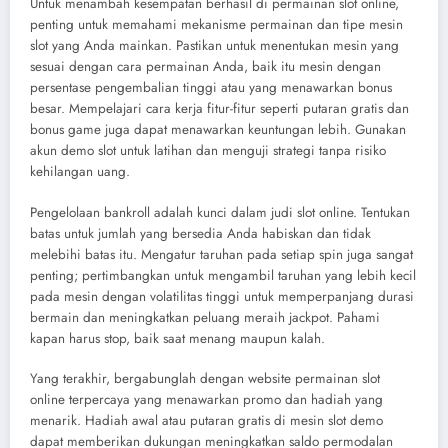
Untuk menambah kesempatan berhasil di permainan slot online,
penting untuk memahami mekanisme permainan dan tipe mesin
slot yang Anda mainkan. Pastikan untuk menentukan mesin yang
sesuai dengan cara permainan Anda, baik itu mesin dengan
persentase pengembalian tinggi atau yang menawarkan bonus
besar. Mempelajari cara kerja fitur-fitur seperti putaran gratis dan
bonus game juga dapat menawarkan keuntungan lebih. Gunakan
akun demo slot untuk latihan dan menguji strategi tanpa risiko
kehilangan uang.
Pengelolaan bankroll adalah kunci dalam judi slot online. Tentukan
batas untuk jumlah yang bersedia Anda habiskan dan tidak
melebihi batas itu. Mengatur taruhan pada setiap spin juga sangat
penting; pertimbangkan untuk mengambil taruhan yang lebih kecil
pada mesin dengan volatilitas tinggi untuk memperpanjang durasi
bermain dan meningkatkan peluang meraih jackpot. Pahami
kapan harus stop, baik saat menang maupun kalah.
Yang terakhir, bergabunglah dengan website permainan slot
online terpercaya yang menawarkan promo dan hadiah yang
menarik. Hadiah awal atau putaran gratis di mesin slot demo
dapat memberikan dukungan meningkatkan saldo permodalan