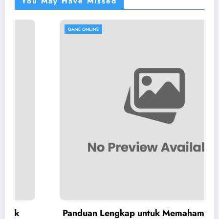
You May Have Missed
GAME ONLINE
Panduan Lengkap untuk Memahami Rubah