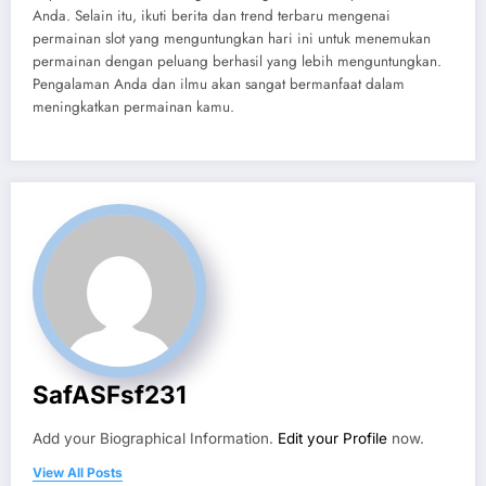
Anda. Selain itu, ikuti berita dan trend terbaru mengenai
permainan slot yang menguntungkan hari ini untuk menemukan
permainan dengan peluang berhasil yang lebih menguntungkan.
Pengalaman Anda dan ilmu akan sangat bermanfaat dalam
meningkatkan permainan kamu.
SafASFsf231
Add your Biographical Information.
Edit your Profile
now.
View All Posts