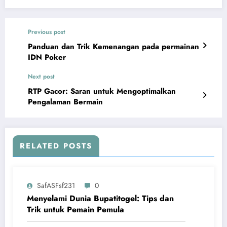
Previous post
Panduan dan Trik Kemenangan pada permainan
IDN Poker
Next post
RTP Gacor: Saran untuk Mengoptimalkan
Pengalaman Bermain
RELATED POSTS
SafASFsf231
0
Menyelami Dunia Bupatitogel: Tips dan
Trik untuk Pemain Pemula