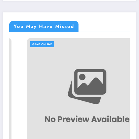
You May Have Missed
GAME ONLINE