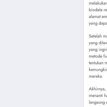
melakukan
biodata r
alamat em
yang dapa
Setelah m
yang dita
yang ingi
metode fu
tentukan 
kemungkin
mereka.
Akhirnya,
menanti h
langsung d