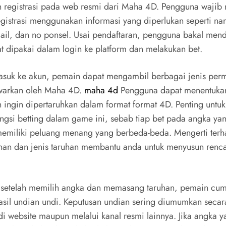
 registrasi pada web resmi dari Maha 4D. Pengguna wajib 
egistrasi menggunakan informasi yang diperlukan seperti na
ail, dan no ponsel. Usai pendaftaran, pengguna bakal men
t dipakai dalam login ke platform dan melakukan bet.
asuk ke akun, pemain dapat mengambil berbagai jenis per
warkan oleh Maha 4D.
maha 4d
Pengguna dapat menentuka
n ingin dipertaruhkan dalam format format 4D. Penting untu
ngsi betting dalam game ini, sebab tiap bet pada angka yan
memiliki peluang menang yang berbeda-beda. Mengerti ter
an dan jenis taruhan membantu anda untuk menyusun renc
 setelah memilih angka dan memasang taruhan, pemain cum
asil undian undi. Keputusan undian sering diumumkan secar
i website maupun melalui kanal resmi lainnya. Jika angka y