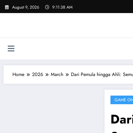
Skip
August 9, 2026
9:11:39 AM
to
content
Home
2026
March
Dari Pemula hingga Ahli: Se
GAME ON
Dar