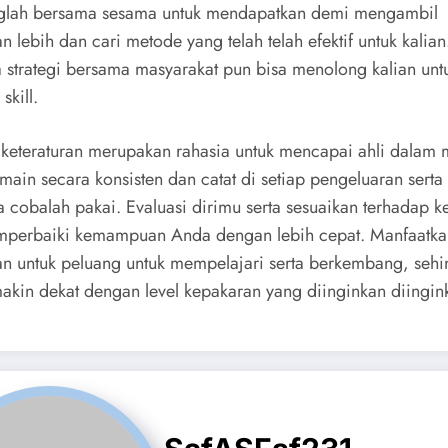
glah bersama sesama untuk mendapatkan demi mengambil
 lebih dan cari metode yang telah telah efektif untuk kalian
ta strategi bersama masyarakat pun bisa menolong kalian unt
kill.
 keteraturan merupakan rahasia untuk mencapai ahli dalam
main secara konsisten dan catat di setiap pengeluaran serta 
 cobalah pakai. Evaluasi dirimu serta sesuaikan terhadap 
perbaiki kemampuan Anda dengan lebih cepat. Manfaatkan
n untuk peluang untuk mempelajari serta berkembang, seh
makin dekat dengan level kepakaran yang diinginkan diingin