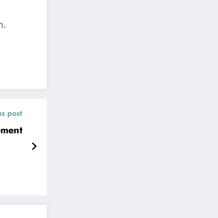
n.
us post
ement