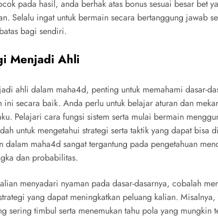
ocok pada hasil, anda berhak atas bonus sesuai besar bet y
an. Selalu ingat untuk bermain secara bertanggung jawab se
atas bagi sendiri.
gi Menjadi Ahli
adi ahli dalam maha4d, penting untuk memahami dasar-da
 ini secara baik. Anda perlu untuk belajar aturan dan meka
aku. Pelajari cara fungsi sistem serta mulai bermain mengg
dah untuk mengetahui strategi serta taktik yang dapat bisa 
n dalam maha4d sangat tergantung pada pengetahuan men
ngka dan probabilitas.
alian menyadari nyaman pada dasar-dasarnya, cobalah men
strategi yang dapat meningkatkan peluang kalian. Misalnya, 
g sering timbul serta menemukan tahu pola yang mungkin te