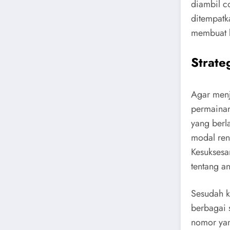
diambil c
ditempatk
membuat b
Strate
Agar menj
permainan
yang berl
modal ren
Kesuksesa
tentang a
Sesudah k
berbagai 
nomor yan