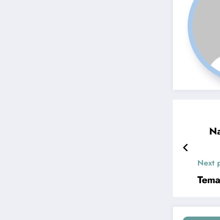
Na
Next 
Tema