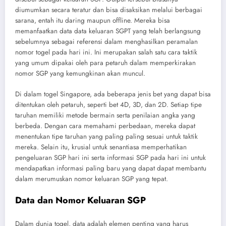
diumumkan secara teratur dan bisa disaksikan melalui berbagai
sarana, entah itu daring maupun offline. Mereka bisa
memanfaatkan data data keluaran SGPT yang telah berlangsung
sebelumnya sebagai referensi dalam menghasilkan peramalan
nomor togel pada hari ini. Ini merupakan salah satu cara taktik
yang umum dipakai oleh para petaruh dalam memperkirakan
nomor SGP yang kemungkinan akan muncul.
Di dalam togel Singapore, ada beberapa jenis bet yang dapat bisa
ditentukan oleh petaruh, seperti bet 4D, 3D, dan 2D. Setiap tipe
taruhan memiliki metode bermain serta penilaian angka yang
berbeda. Dengan cara memahami perbedaan, mereka dapat
menentukan tipe taruhan yang paling paling sesuai untuk taktik
mereka. Selain itu, krusial untuk senantiasa memperhatikan
pengeluaran SGP hari ini serta informasi SGP pada hari ini untuk
mendapatkan informasi paling baru yang dapat dapat membantu
dalam merumuskan nomor keluaran SGP yang tepat.
Data dan Nomor Keluaran SGP
Dalam dunia togel, data adalah elemen penting yang harus