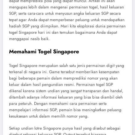
dapat memprediksi pola yang dapat muncul. Artikel ini akan
mengupas lebih dalam mengenai permainan togel, hasil keluaran
SGP, serta cara-cara untuk menyusun angka keluaran SGP secara
tepat agar Anda dapat memperbesar peluang untuk mendapatkan
hadiah SGP yang diimpikan. Mari kita eksplorasi dunia permainan
togel Singapore hari ini dan temukan bagaimana Anda dapat
menggapai nasib baik.
Memahami Togel Singapore
Togel Singapore merupakan salah satu jenis permainan digit yang
terkenal di negara ini. Game tersebut memberikan kesempatan
bagi beberapa pemain dalam memprediksi nomor yang akan
keluar dalam hasil pengundian resmi. Permainan togel SGP
dikenal karena sistem undian yang sangat transparan dan handal,
ditambah adanya informasi keluaran yang bisa bisa diambil oleh
para petaruh. Dengan memahami cara permainan serta
mempelajari informasi SGP, pemain bisa meningkatkan peluang
kesuksesan untuk dalam memilih nomor yang.
Setiap undian lotre Singapore punya hasil yang disebut sebagai
disebut sebagai keluaran SGP. Output tersebut biasanya