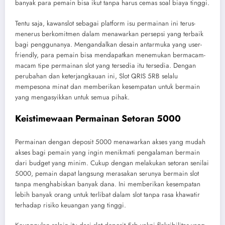
banyak para pemain bisa ikut tanpa harus cemas soal biaya tinggi.
Tentu saja, kawanslot sebagai platform isu permainan ini terus-
menerus berkomitmen dalam menawarkan persepsi yang terbaik
bagi penggunanya. Mengandalkan desain antarmuka yang user-
friendly, para pemain bisa mendapatkan menemukan bermacam-
macam tipe permainan slot yang tersedia itu tersedia. Dengan
perubahan dan keterjangkauan ini, Slot QRIS 5RB selalu
mempesona minat dan memberikan kesempatan untuk bermain
yang mengasyikkan untuk semua pihak.
Keistimewaan Permainan Setoran 5000
Permainan dengan deposit 5000 menawarkan akses yang mudah
akses bagi pemain yang ingin menikmati pengalaman bermain
dari budget yang minim. Cukup dengan melakukan setoran senilai
5000, pemain dapat langsung merasakan serunya bermain slot
tanpa menghabiskan banyak dana. Ini memberikan kesempatan
lebih banyak orang untuk terlibat dalam slot tanpa rasa khawatir
terhadap risiko keuangan yang tinggi.