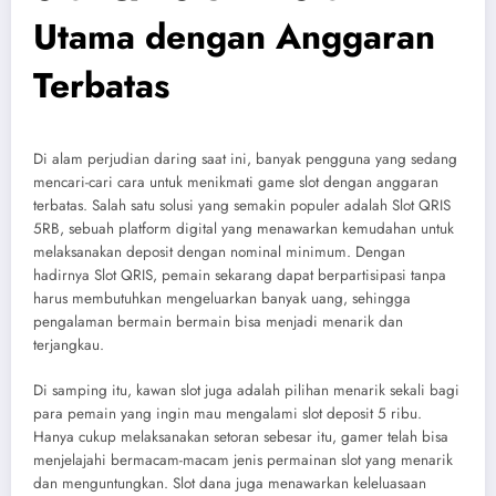
Utama dengan Anggaran
Terbatas
Di alam perjudian daring saat ini, banyak pengguna yang sedang
mencari-cari cara untuk menikmati game slot dengan anggaran
terbatas. Salah satu solusi yang semakin populer adalah Slot QRIS
5RB, sebuah platform digital yang menawarkan kemudahan untuk
melaksanakan deposit dengan nominal minimum. Dengan
hadirnya Slot QRIS, pemain sekarang dapat berpartisipasi tanpa
harus membutuhkan mengeluarkan banyak uang, sehingga
pengalaman bermain bermain bisa menjadi menarik dan
terjangkau.
Di samping itu, kawan slot juga adalah pilihan menarik sekali bagi
para pemain yang ingin mau mengalami slot deposit 5 ribu.
Hanya cukup melaksanakan setoran sebesar itu, gamer telah bisa
menjelajahi bermacam-macam jenis permainan slot yang menarik
dan menguntungkan. Slot dana juga menawarkan keleluasaan