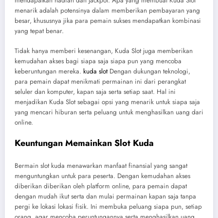
mendapatkan hadiah dan jackpot. Apa yang membuat Kuda Slot
menarik adalah potensinya dalam memberikan pembayaran yang
besar, khususnya jika para pemain sukses mendapatkan kombinasi
yang tepat benar.
Tidak hanya memberi kesenangan, Kuda Slot juga memberikan
kemudahan akses bagi siapa saja siapa pun yang mencoba
keberuntungan mereka.
kuda slot
Dengan dukungan teknologi,
para pemain dapat menikmati permainan ini dari perangkat
seluler dan komputer, kapan saja serta setiap saat. Hal ini
menjadikan Kuda Slot sebagai opsi yang menarik untuk siapa saja
yang mencari hiburan serta peluang untuk menghasilkan uang dari
online.
Keuntungan Memainkan Slot Kuda
Bermain slot kuda menawarkan manfaat finansial yang sangat
menguntungkan untuk para peserta. Dengan kemudahan akses
diberikan diberikan oleh platform online, para pemain dapat
dengan mudah ikut serta dan mulai permainan kapan saja tanpa
pergi ke lokasi lokasi fisik. Ini membuka peluang siapa pun, setiap
orang, agar mencoba peruntungannya serta menghasilkan uang