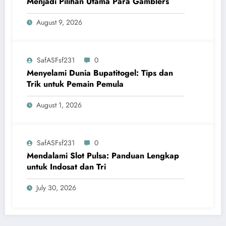
Menjadi Pilihan Utama Para Gamblers
August 9, 2026
SafASFsf231
0
Menyelami Dunia Bupatitogel: Tips dan
Trik untuk Pemain Pemula
August 1, 2026
SafASFsf231
0
Mendalami Slot Pulsa: Panduan Lengkap
untuk Indosat dan Tri
July 30, 2026