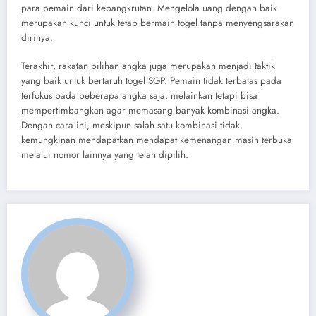
para pemain dari kebangkrutan. Mengelola uang dengan baik
merupakan kunci untuk tetap bermain togel tanpa menyengsarakan
dirinya.
Terakhir, rakatan pilihan angka juga merupakan menjadi taktik
yang baik untuk bertaruh togel SGP. Pemain tidak terbatas pada
terfokus pada beberapa angka saja, melainkan tetapi bisa
mempertimbangkan agar memasang banyak kombinasi angka.
Dengan cara ini, meskipun salah satu kombinasi tidak,
kemungkinan mendapatkan mendapat kemenangan masih terbuka
melalui nomor lainnya yang telah dipilih.