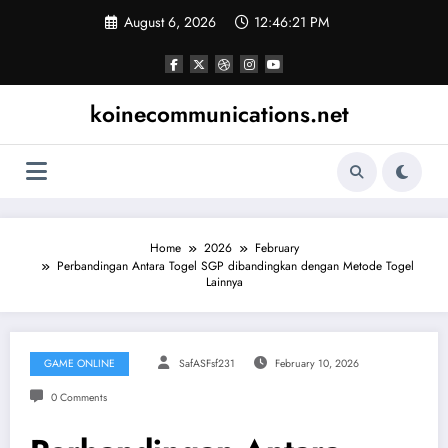
Skip
August 6, 2026
12:46:21 PM
to
content
koinecommunications.net
Home
2026
February
Perbandingan Antara Togel SGP dibandingkan dengan Metode Togel
Lainnya
GAME ONLINE
SafASFsf231
February 10, 2026
0 Comments