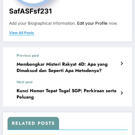
SafASFsf231
Add your Biographical Information.
Edit your Profile
now.
View All Posts
Previous post
Membongkar Misteri Rakyat 4D: Apa yang
Dimaksud dan Seperti Apa Metodenya?
Next post
Kunci Nomor Tepat Togel SGP: Perkiraan serta
Peluang
RELATED POSTS