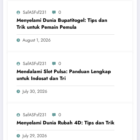
SafASFsf231
0
Menyelami Dunia Bupatitogel: Tips dan
Trik untuk Pemain Pemula
August 1, 2026
SafASFsf231
0
Mendalami Slot Pulsa: Panduan Lengkap
untuk Indosat dan Tri
July 30, 2026
SafASFsf231
0
Menyelami Dunia Rubah 4D: Tips dan Trik
July 29, 2026