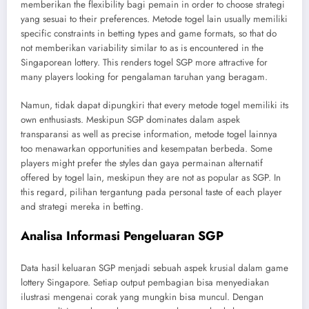
memberikan the flexibility bagi pemain in order to choose strategi
yang sesuai to their preferences. Metode togel lain usually memiliki
specific constraints in betting types and game formats, so that do
not memberikan variability similar to as is encountered in the
Singaporean lottery. This renders togel SGP more attractive for
many players looking for pengalaman taruhan yang beragam.
Namun, tidak dapat dipungkiri that every metode togel memiliki its
own enthusiasts. Meskipun SGP dominates dalam aspek
transparansi as well as precise information, metode togel lainnya
too menawarkan opportunities and kesempatan berbeda. Some
players might prefer the styles dan gaya permainan alternatif
offered by togel lain, meskipun they are not as popular as SGP. In
this regard, pilihan tergantung pada personal taste of each player
and strategi mereka in betting.
Analisa Informasi Pengeluaran SGP
Data hasil keluaran SGP menjadi sebuah aspek krusial dalam game
lottery Singapore. Setiap output pembagian bisa menyediakan
ilustrasi mengenai corak yang mungkin bisa muncul. Dengan