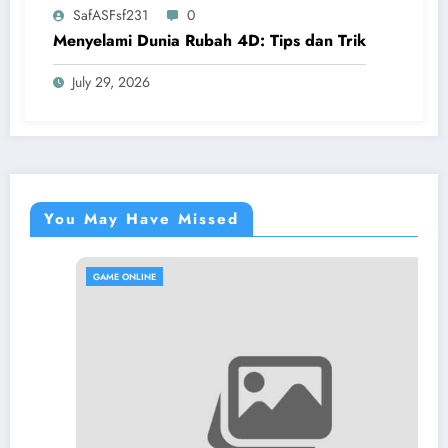
SafASFsf231
0
Menyelami Dunia Rubah 4D: Tips dan Trik
July 29, 2026
You May Have Missed
GAME ONLINE