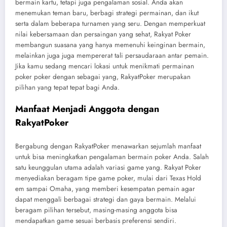
bermain kartu, tetapi juga pengalaman sosial. Anda akan
menemukan teman baru, berbagi strategi permainan, dan ikut
serta dalam beberapa turnamen yang seru. Dengan memperkuat
nilai kebersamaan dan persaingan yang sehat, Rakyat Poker
membangun suasana yang hanya memenuhi keinginan bermain,
melainkan juga juga mempererat tali persaudaraan antar pemain.
Jika kamu sedang mencari lokasi untuk menikmati permainan
poker poker dengan sebagai yang, RakyatPoker merupakan
pilihan yang tepat tepat bagi Anda.
Manfaat Menjadi Anggota dengan
RakyatPoker
Bergabung dengan RakyatPoker menawarkan sejumlah manfaat
untuk bisa meningkatkan pengalaman bermain poker Anda. Salah
satu keunggulan utama adalah variasi game yang. Rakyat Poker
menyediakan beragam tipe game poker, mulai dari Texas Hold
em sampai Omaha, yang memberi kesempatan pemain agar
dapat menggali berbagai strategi dan gaya bermain. Melalui
beragam pilihan tersebut, masing-masing anggota bisa
mendapatkan game sesuai berbasis preferensi sendiri.