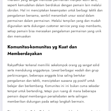
seperti kemudahan dalam berdiskusi dengan pemain lain melalui
obrolan. Hal ini menciptakan kesempatan untuk berbagi taktik dan
pengalaman bersama, sambil menambah unsur sosial dalam
permainan dalam permainan. Melalui tampilan yang dan mudah
digunakan serta dukungan customer service yang siap membantu,
setiap pemain bisa merasakan pengalaman permainan yang unik
dan memuaskan
Komunitas-komunitas yg Kuat dan
Memberdayakan
RakyatPoker terkenal memiliki sekelompok orang yg sangat solid
serta mendukung anggotanya. Lewat berbagai wadah dan grup
perbincangan, beberapa anggota bisa saling bertukar
pengalaman dan taktik, menciptakan suasana yg positif untuk
belajar dan berkembang. Komunitas ini ini bukan cuma sekadar
tempat untuk bertanding, tetapi pun ruang di mana beberapa
pemain dapat membangun persahabatan serta salingan
memberikan dukungan pada setiap langkah bermain.