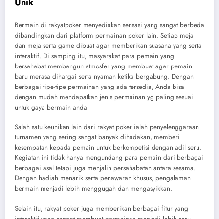
Unik
Bermain di rakyatpoker menyediakan sensasi yang sangat berbeda
dibandingkan dari platform permainan poker lain. Setiap meja
dan meja serta game dibuat agar memberikan suasana yang serta
interaktif. Di samping itu, masyarakat para pemain yang
bersahabat membangun atmosfer yang membuat agar pemain
baru merasa dihargai serta nyaman ketika bergabung. Dengan
berbagai tipe-tipe permainan yang ada tersedia, Anda bisa
dengan mudah mendapatkan jenis permainan yg paling sesuai
untuk gaya bermain anda.
Salah satu keunikan lain dari rakyat poker ialah penyelenggaraan
turnamen yang sering sangat banyak dihadakan, memberi
kesempatan kepada pemain untuk berkompetisi dengan adil seru.
Kegiatan ini tidak hanya mengundang para pemain dari berbagai
berbagai asal tetapi juga menjalin persahabatan antara sesama.
Dengan hadiah menarik serta penawaran khusus, pengalaman
bermain menjadi lebih menggugah dan mengasyikkan.
Selain itu, rakyat poker juga memberikan berbagai fitur yang
interaktif yang sangat membuat permainan menjadi lebih seru,