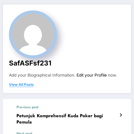
SafASFsf231
Add your Biographical Information.
Edit your Profile
now.
View All Posts
Previous post
Petunjuk Komprehensif Kuda Poker bagi
Pemula
Next post