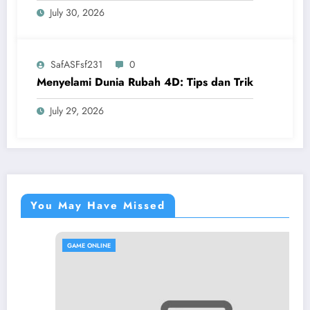
July 30, 2026
SafASFsf231
0
Menyelami Dunia Rubah 4D: Tips dan Trik
July 29, 2026
You May Have Missed
GAME ONLINE