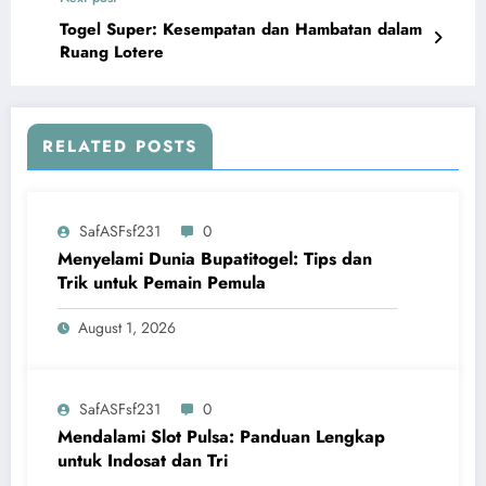
Togel Super: Kesempatan dan Hambatan dalam
Ruang Lotere
RELATED POSTS
SafASFsf231
0
Menyelami Dunia Bupatitogel: Tips dan
Trik untuk Pemain Pemula
August 1, 2026
SafASFsf231
0
Mendalami Slot Pulsa: Panduan Lengkap
untuk Indosat dan Tri