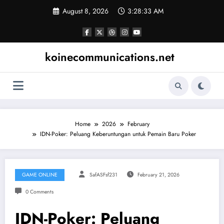
Skip
August 8, 2026
3:28:33 AM
to
content
koinecommunications.net
Home
2026
February
IDN-Poker: Peluang Keberuntungan untuk Pemain Baru Poker
GAME ONLINE
SafASFsf231
February 21, 2026
0 Comments
IDN-Poker: Peluang