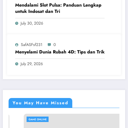
Mendalami Slot Pulsa: Panduan Lengkap
untuk Indosat dan Tri
July 30, 2026
SafASFsf231
0
Menyelami Dunia Rubah 4D: Tips dan Trik
July 29, 2026
You May Have Missed
GAME ONLINE