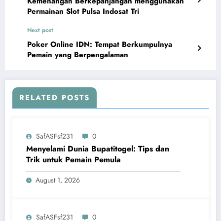
Kemenangan Berkepanjangan menggunakan
Permainan Slot Pulsa Indosat Tri
Next post
Poker Online IDN: Tempat Berkumpulnya
Pemain yang Berpengalaman
RELATED POSTS
SafASFsf231
0
Menyelami Dunia Bupatitogel: Tips dan
Trik untuk Pemain Pemula
August 1, 2026
SafASFsf231
0