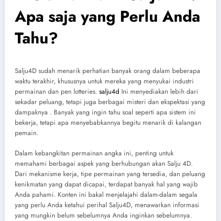
Apa saja yang Perlu Anda
Tahu?
Salju4D sudah menarik perhatian banyak orang dalam beberapa
waktu terakhir, khususnya untuk mereka yang menyukai industri
permainan dan pen lotteries.
salju4d
Ini menyediakan lebih dari
sekadar peluang, tetapi juga berbagai misteri dan ekspektasi yang
dampaknya . Banyak yang ingin tahu soal seperti apa sistem ini
bekerja, tetapi apa menyebabkannya begitu menarik di kalangan
pemain.
Dalam kebangkitan permainan angka ini, penting untuk
memahami berbagai aspek yang berhubungan akan Salju 4D.
Dari mekanisme kerja, tipe permainan yang tersedia, dan peluang
kenikmatan yang dapat dicapai, terdapat banyak hal yang wajib
Anda pahami. Konten ini bakal menjelajahi dalam-dalam segala
yang perlu Anda ketahui perihal Salju4D, menawarkan informasi
yang mungkin belum sebelumnya Anda inginkan sebelumnya.