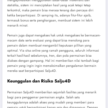
mengaplikasikan menggunakan dasar-dasar matematis dan
statistika, sistem ini menciptakan hasil yang acak tetapi tetap
terkontrol, maka pemain bisa merasa tenang dan percaya diri
ketika berpartisipasi. Di samping itu, adanya fitur-fitur ajaib,
termasuk bonus serta penghargaan, membuat sistem ini lebih
menarik minat.
Pemain juga dapat mengakses hak untuk mengakses ke bermacam-
macam data serta evaluasi yang dapat bisa menolong para
pemain dalam membuat mengambil keputusan pilihan yang
optimal. Via situs online yang ramah pengguna, seluruh informasi
terkait hasil-hasil sebelumnya, tren, dan pola permainan bisa
diakses dengan gampang. Hal ini memberikan nilai tambah bagi
pemain yang ingin ingin memaksimalkan pengalaman bermain
mereka saat berpartisipasi Salju4D.
Keunggulan dan Risiko Salju4D
Permainan Salju4D memberikan sejumlah fasilitas yang menarik
bagi para penggemar permainan angka. Salah satu
keunggulannya adalah akses yang mudah yang memberi para
pemain untuk berpartisipasi kapan saja dan dimanapun. Dengan