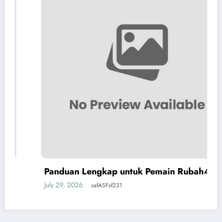
Panduan Lengkap untuk Pemain Rubah4d
July 29, 2026
safASFsf231