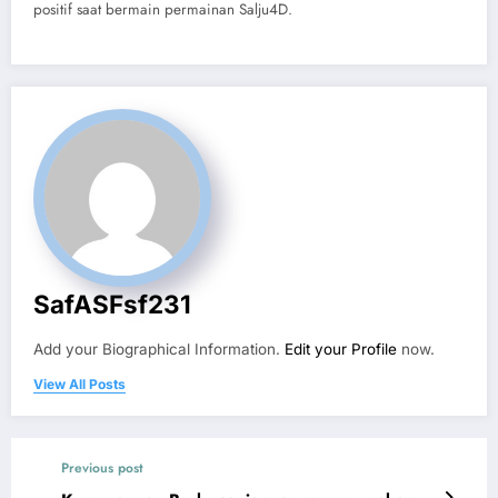
positif saat bermain permainan Salju4D.
SafASFsf231
Add your Biographical Information.
Edit your Profile
now.
View All Posts
Previous post