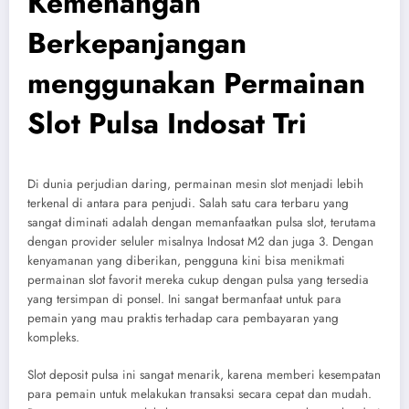
Kemenangan
Berkepanjangan
menggunakan Permainan
Slot Pulsa Indosat Tri
Di dunia perjudian daring, permainan mesin slot menjadi lebih
terkenal di antara para penjudi. Salah satu cara terbaru yang
sangat diminati adalah dengan memanfaatkan pulsa slot, terutama
dengan provider seluler misalnya Indosat M2 dan juga 3. Dengan
kenyamanan yang diberikan, pengguna kini bisa menikmati
permainan slot favorit mereka cukup dengan pulsa yang tersedia
yang tersimpan di ponsel. Ini sangat bermanfaat untuk para
pemain yang mau praktis terhadap cara pembayaran yang
kompleks.
Slot deposit pulsa ini sangat menarik, karena memberi kesempatan
para pemain untuk melakukan transaksi secara cepat dan mudah.