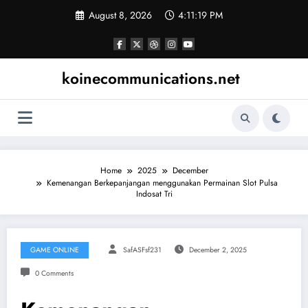
Skip
August 8, 2026
4:11:19 PM
to
content
koinecommunications.net
Home
2025
December
Kemenangan Berkepanjangan menggunakan Permainan Slot Pulsa
Indosat Tri
GAME ONLINE
SafASFsf231
December 2, 2025
0 Comments