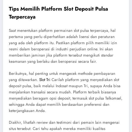
Tips Memilih Platform Slot Deposit Pulsa
Terpercaya
Saat menentukan platform permainan slot pulsa terpercaya, hal
pertama yang perlu diperhatikan adalah lisensi dan peraturan
yang ada oleh platform itu. Pastikan platform pilih memiliki izin
resmi dalam beroperasi di industri perjudian online. Ini akan
memberikan jaminan jika platform tersebut mengikuti standar
keamanan yang berlaku dan beroperasi secara fair.
Berikutnya, hal penting untuk mengecek methode pembayaran
yang ditawarkan.
Slot Tri
Carilah platform yang menyediakan slot
deposit pulsa, baik melalui Indosat maupun Tri, supaya Anda bisa
menjalankan transaksi secara mudah. Platform terbaik biasanya
menyediakan beragam opsi deposit, termasuk slot pulsa Telkomsel,
sehingga Anda dapat memilih berdasarkan preferensi dan
keterjangkauan Anda.
Diakhir, lihatlah review dan testimoni dari pemain lain mengenai
situs tersebut. Cari tahu apakah mereka memiliki kualitas